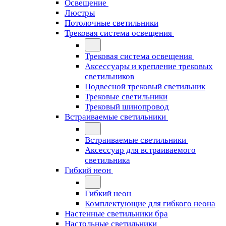
Освещение
Люстры
Потолочные светильники
Трековая система освещения
Трековая система освещения
Аксессуары и крепление трековых
светильников
Подвесной трековый светильник
Трековые светильники
Трековый шинопровод
Встраиваемые светильники
Встраиваемые светильники
Аксессуар для встраиваемого
светильника
Гибкий неон
Гибкий неон
Комплектующие для гибкого неона
Настенные светильники бра
Настольные светильники