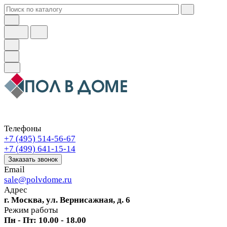
Телефоны
+7 (495) 514-56-67
+7 (499) 641-15-14
Заказать звонок
Email
sale@polvdome.ru
Адрес
г. Москва, ул. Вернисажная, д. 6
Режим работы
Пн - Пт: 10.00 - 18.00