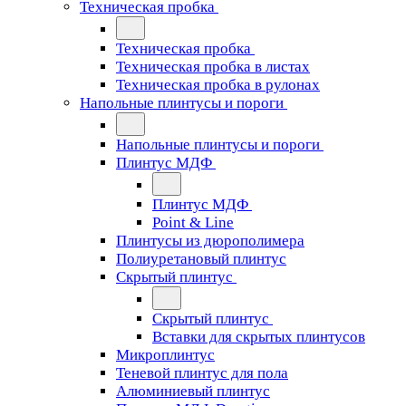
Техническая пробка
Техническая пробка
Техническая пробка в листах
Техническая пробка в рулонах
Напольные плинтусы и пороги
Напольные плинтусы и пороги
Плинтус МДФ
Плинтус МДФ
Point & Line
Плинтусы из дюрополимера
Полиуретановый плинтус
Скрытый плинтус
Скрытый плинтус
Вставки для скрытых плинтусов
Микроплинтус
Теневой плинтус для пола
Алюминиевый плинтус