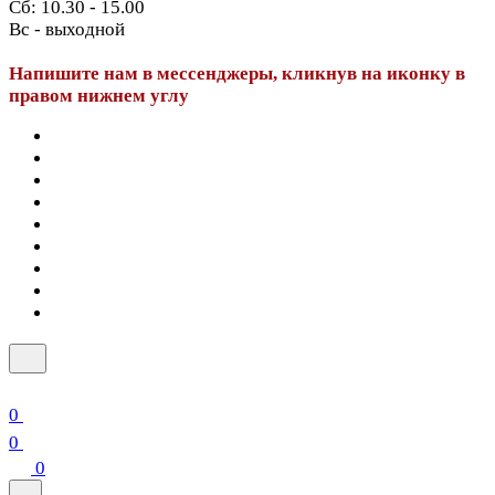
Сб: 10.30 - 15.00
Вс - выходной
Напишите нам в мессенджеры, кликнув на иконку в
правом нижнем углу
0
0
0