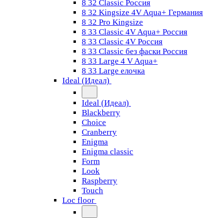
8 32 Classic Россия
8 32 Kingsize 4V Aqua+ Германия
8 32 Pro Kingsize
8 33 Classic 4V Aqua+ Россия
8 33 Classic 4V Россия
8 33 Classic без фаски Россия
8 33 Large 4 V Aqua+
8 33 Large елочка
Ideal (Идеал)
Ideal (Идеал)
Blackberry
Choice
Cranberry
Enigma
Enigma classic
Form
Look
Raspberry
Touch
Loc floor