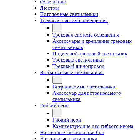
Освещение
Люстры
Потолочные светильники
Трековая система освещения
Трековая система освещения
Аксессуары и крепление трековых
светильников
Подвесной трековый светильник
Трековые светильники
Трековый шинопровод
Встраиваемые светильники
Встраиваемые светильники
Аксессуар для встраиваемого
светильника
Гибкий неон
Гибкий неон
Комплектующие для гибкого неона
Настенные светильники бра
Настольные светильники