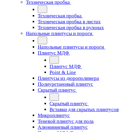
Техническая пробка
Техническая пробка
Техническая пробка в листах
Техническая пробка в рулонах
Напольные плинтусы и пороги
Напольные плинтусы и пороги
Плинтус МДФ
Плинтус МДФ
Point & Line
Плинтусы из дюрополимера
Полиуретановый плинтус
Скрытый плинтус
Скрытый плинтус
Вставки для скрытых плинтусов
Микроплинтус
Теневой плинтус для пола
Алюминиевый плинтус