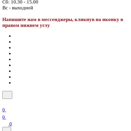
Сб: 10.30 - 15.00
Вс - выходной
Напишите нам в мессенджеры, кликнув на иконку в
правом нижнем углу
0
0
0