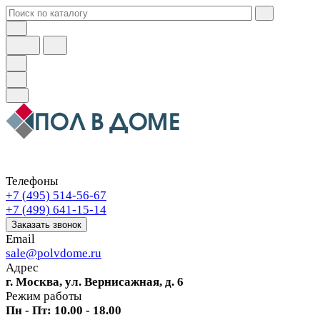
Телефоны
+7 (495) 514-56-67
+7 (499) 641-15-14
Заказать звонок
Email
sale@polvdome.ru
Адрес
г. Москва, ул. Вернисажная, д. 6
Режим работы
Пн - Пт: 10.00 - 18.00