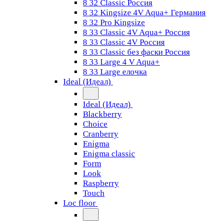
8 32 Classic Россия
8 32 Kingsize 4V Aqua+ Германия
8 32 Pro Kingsize
8 33 Classic 4V Aqua+ Россия
8 33 Classic 4V Россия
8 33 Classic без фаски Россия
8 33 Large 4 V Aqua+
8 33 Large елочка
Ideal (Идеал)
Ideal (Идеал)
Blackberry
Choice
Cranberry
Enigma
Enigma classic
Form
Look
Raspberry
Touch
Loc floor