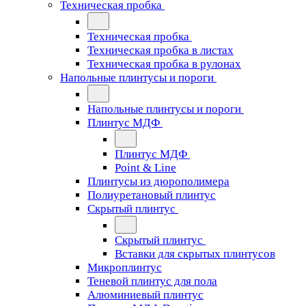
Техническая пробка
Техническая пробка
Техническая пробка в листах
Техническая пробка в рулонах
Напольные плинтусы и пороги
Напольные плинтусы и пороги
Плинтус МДФ
Плинтус МДФ
Point & Line
Плинтусы из дюрополимера
Полиуретановый плинтус
Скрытый плинтус
Скрытый плинтус
Вставки для скрытых плинтусов
Микроплинтус
Теневой плинтус для пола
Алюминиевый плинтус