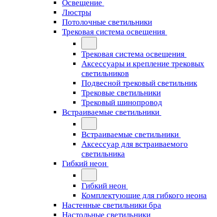
Освещение
Люстры
Потолочные светильники
Трековая система освещения
Трековая система освещения
Аксессуары и крепление трековых
светильников
Подвесной трековый светильник
Трековые светильники
Трековый шинопровод
Встраиваемые светильники
Встраиваемые светильники
Аксессуар для встраиваемого
светильника
Гибкий неон
Гибкий неон
Комплектующие для гибкого неона
Настенные светильники бра
Настольные светильники