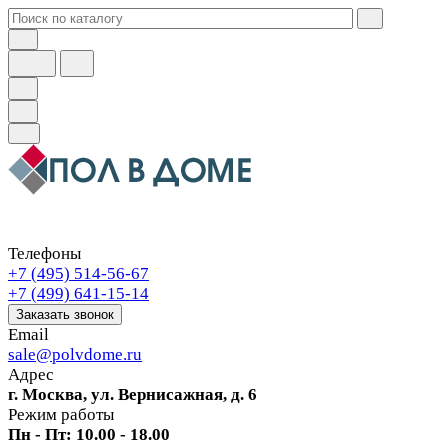
Телефоны
+7 (495) 514-56-67
+7 (499) 641-15-14
Заказать звонок
Email
sale@polvdome.ru
Адрес
г. Москва, ул. Вернисажная, д. 6
Режим работы
Пн - Пт: 10.00 - 18.00