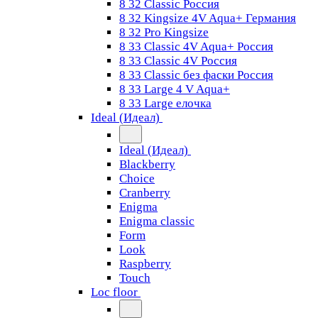
8 32 Classic Россия
8 32 Kingsize 4V Aqua+ Германия
8 32 Pro Kingsize
8 33 Classic 4V Aqua+ Россия
8 33 Classic 4V Россия
8 33 Classic без фаски Россия
8 33 Large 4 V Aqua+
8 33 Large елочка
Ideal (Идеал)
Ideal (Идеал)
Blackberry
Choice
Cranberry
Enigma
Enigma classic
Form
Look
Raspberry
Touch
Loc floor