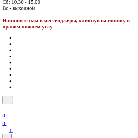
Сб: 10.30 - 15.00
Вс - выходной
Напишите нам в мессенджеры, кликнув на иконку в
правом нижнем углу
0
0
0