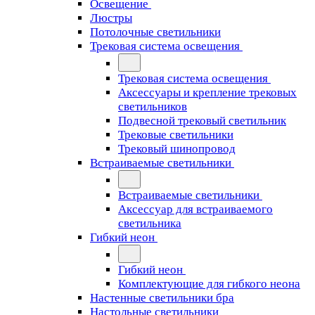
Освещение
Люстры
Потолочные светильники
Трековая система освещения
Трековая система освещения
Аксессуары и крепление трековых
светильников
Подвесной трековый светильник
Трековые светильники
Трековый шинопровод
Встраиваемые светильники
Встраиваемые светильники
Аксессуар для встраиваемого
светильника
Гибкий неон
Гибкий неон
Комплектующие для гибкого неона
Настенные светильники бра
Настольные светильники