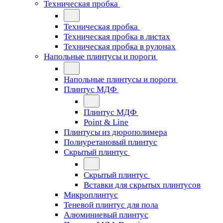
Техническая пробка
Техническая пробка
Техническая пробка в листах
Техническая пробка в рулонах
Напольные плинтусы и пороги
Напольные плинтусы и пороги
Плинтус МДФ
Плинтус МДФ
Point & Line
Плинтусы из дюрополимера
Полиуретановый плинтус
Скрытый плинтус
Скрытый плинтус
Вставки для скрытых плинтусов
Микроплинтус
Теневой плинтус для пола
Алюминиевый плинтус