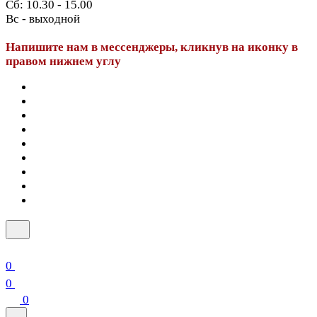
Сб: 10.30 - 15.00
Вс - выходной
Напишите нам в мессенджеры, кликнув на иконку в
правом нижнем углу
0
0
0