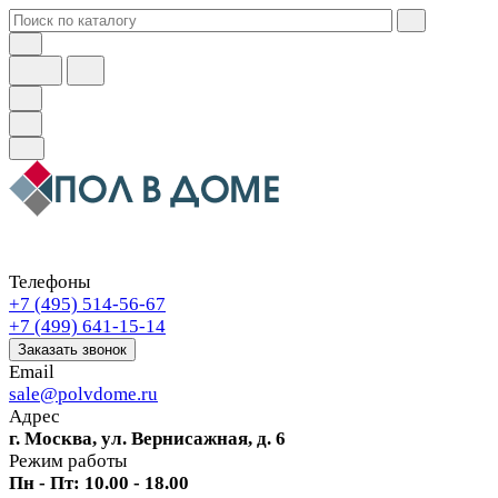
Телефоны
+7 (495) 514-56-67
+7 (499) 641-15-14
Заказать звонок
Email
sale@polvdome.ru
Адрес
г. Москва, ул. Вернисажная, д. 6
Режим работы
Пн - Пт: 10.00 - 18.00