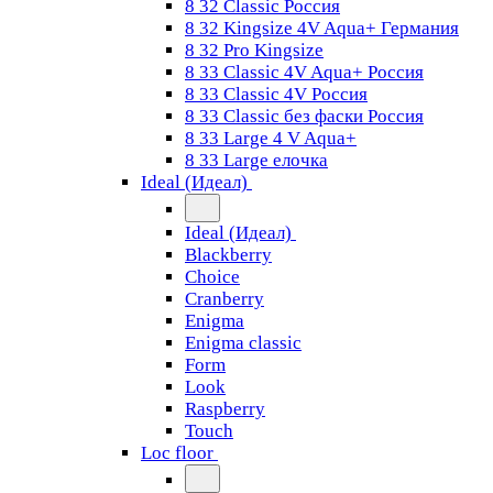
8 32 Classic Россия
8 32 Kingsize 4V Aqua+ Германия
8 32 Pro Kingsize
8 33 Classic 4V Aqua+ Россия
8 33 Classic 4V Россия
8 33 Classic без фаски Россия
8 33 Large 4 V Aqua+
8 33 Large елочка
Ideal (Идеал)
Ideal (Идеал)
Blackberry
Choice
Cranberry
Enigma
Enigma classic
Form
Look
Raspberry
Touch
Loc floor