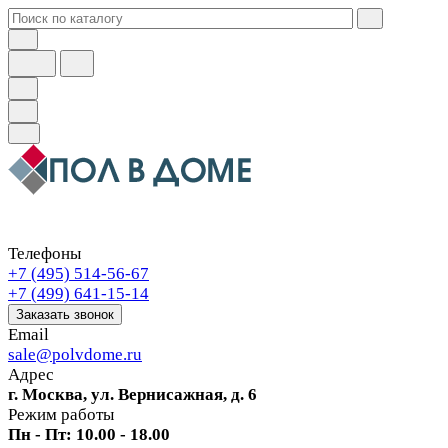
Телефоны
+7 (495) 514-56-67
+7 (499) 641-15-14
Заказать звонок
Email
sale@polvdome.ru
Адрес
г. Москва, ул. Вернисажная, д. 6
Режим работы
Пн - Пт: 10.00 - 18.00