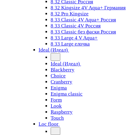
8 32 Classic Россия
8 32 Kingsize 4V Aqua+ Германия
8 32 Pro Kingsize
8 33 Classic 4V Aqua+ Россия
8 33 Classic 4V Россия
8 33 Classic без фаски Россия
8 33 Large 4 V Aqua+
8 33 Large елочка
Ideal (Идеал)
Ideal (Идеал)
Blackberry
Choice
Cranberry
Enigma
Enigma classic
Form
Look
Raspberry
Touch
Loc floor