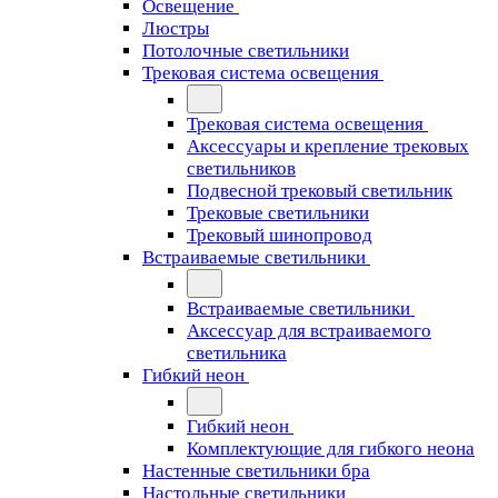
Освещение
Люстры
Потолочные светильники
Трековая система освещения
Трековая система освещения
Аксессуары и крепление трековых
светильников
Подвесной трековый светильник
Трековые светильники
Трековый шинопровод
Встраиваемые светильники
Встраиваемые светильники
Аксессуар для встраиваемого
светильника
Гибкий неон
Гибкий неон
Комплектующие для гибкого неона
Настенные светильники бра
Настольные светильники