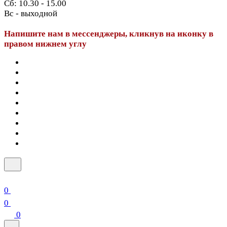
Сб: 10.30 - 15.00
Вс - выходной
Напишите нам в мессенджеры, кликнув на иконку в
правом нижнем углу
0
0
0