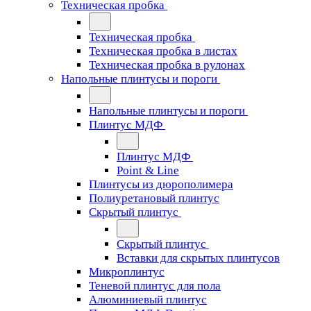
Техническая пробка
Техническая пробка
Техническая пробка в листах
Техническая пробка в рулонах
Напольные плинтусы и пороги
Напольные плинтусы и пороги
Плинтус МДФ
Плинтус МДФ
Point & Line
Плинтусы из дюрополимера
Полиуретановый плинтус
Скрытый плинтус
Скрытый плинтус
Вставки для скрытых плинтусов
Микроплинтус
Теневой плинтус для пола
Алюминиевый плинтус