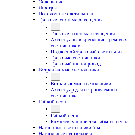
Освещение
Люстры
Потолочные светильники
Трековая система освещения
Трековая система освещения
Аксессуары и крепление трековых
светильников
Подвесной трековый светильник
Трековые светильники
Трековый шинопровод
Встраиваемые светильники
Встраиваемые светильники
Аксессуар для встраиваемого
светильника
Гибкий неон
Гибкий неон
Комплектующие для гибкого неона
Настенные светильники бра
Настольные светильники