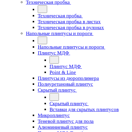
Техническая пробка
Техническая пробка
Техническая пробка в листах
Техническая пробка в рулонах
Напольные плинтусы и пороги
Напольные плинтусы и пороги
Плинтус МДФ
Плинтус МДФ
Point & Line
Плинтусы из дюрополимера
Полиуретановый плинтус
Скрытый плинтус
Скрытый плинтус
Вставки для скрытых плинтусов
Микроплинтус
Теневой плинтус для пола
Алюминиевый плинтус