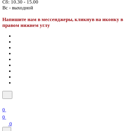
Сб: 10.30 - 15.00
Вс - выходной
Напишите нам в мессенджеры, кликнув на иконку в
правом нижнем углу
0
0
0