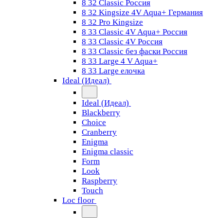
8 32 Classic Россия
8 32 Kingsize 4V Aqua+ Германия
8 32 Pro Kingsize
8 33 Classic 4V Aqua+ Россия
8 33 Classic 4V Россия
8 33 Classic без фаски Россия
8 33 Large 4 V Aqua+
8 33 Large елочка
Ideal (Идеал)
Ideal (Идеал)
Blackberry
Choice
Cranberry
Enigma
Enigma classic
Form
Look
Raspberry
Touch
Loc floor