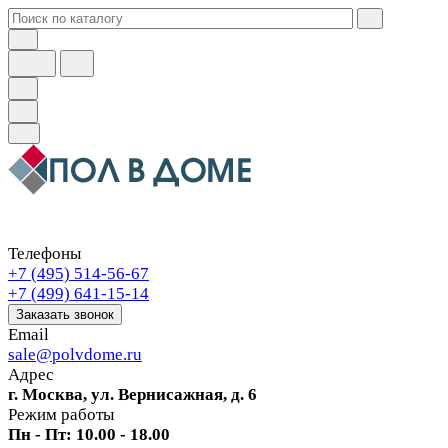
Телефоны
+7 (495) 514-56-67
+7 (499) 641-15-14
Заказать звонок
Email
sale@polvdome.ru
Адрес
г. Москва, ул. Вернисажная, д. 6
Режим работы
Пн - Пт: 10.00 - 18.00