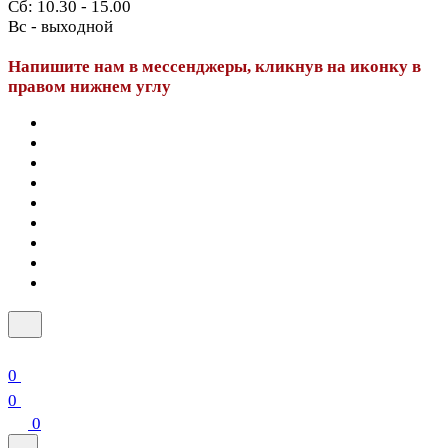
Сб: 10.30 - 15.00
Вс - выходной
Напишите нам в мессенджеры, кликнув на иконку в
правом нижнем углу
0
0
0