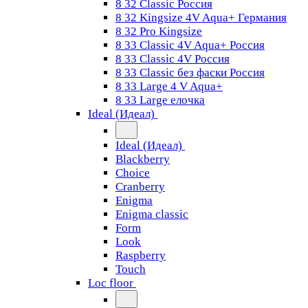
8 32 Classic Россия
8 32 Kingsize 4V Aqua+ Германия
8 32 Pro Kingsize
8 33 Classic 4V Aqua+ Россия
8 33 Classic 4V Россия
8 33 Classic без фаски Россия
8 33 Large 4 V Aqua+
8 33 Large елочка
Ideal (Идеал)
Ideal (Идеал)
Blackberry
Choice
Cranberry
Enigma
Enigma classic
Form
Look
Raspberry
Touch
Loc floor