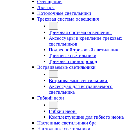
Освещение
Люстры
Потолочные светильники
Трековая система освещения
Трековая система освещения
Аксессуары и крепление трековых
светильников
Подвесной трековый светильник
Трековые светильники
Трековый шинопровод
Встраиваемые светильники
Встраиваемые светильники
Аксессуар для встраиваемого
светильника
Гибкий неон
Гибкий неон
Комплектующие для гибкого неона
Настенные светильники бра
Настольные светильники