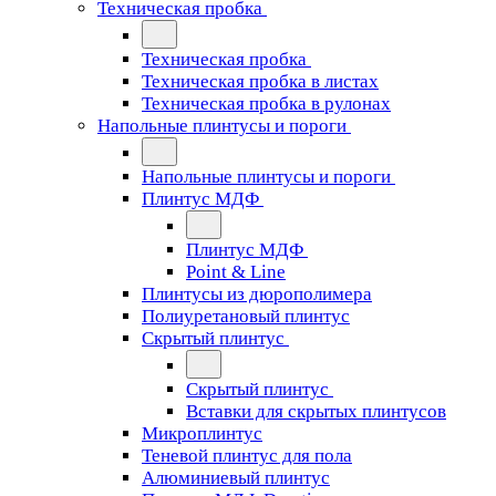
Техническая пробка
Техническая пробка
Техническая пробка в листах
Техническая пробка в рулонах
Напольные плинтусы и пороги
Напольные плинтусы и пороги
Плинтус МДФ
Плинтус МДФ
Point & Line
Плинтусы из дюрополимера
Полиуретановый плинтус
Скрытый плинтус
Скрытый плинтус
Вставки для скрытых плинтусов
Микроплинтус
Теневой плинтус для пола
Алюминиевый плинтус