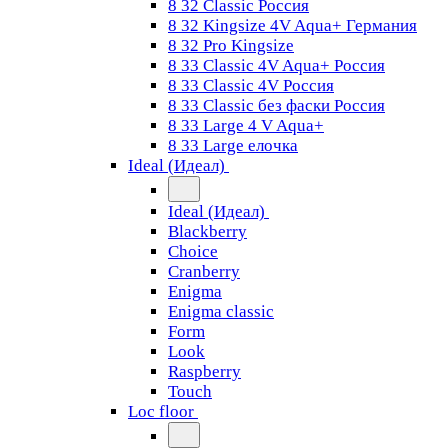
8 32 Classic Россия
8 32 Kingsize 4V Aqua+ Германия
8 32 Pro Kingsize
8 33 Classic 4V Aqua+ Россия
8 33 Classic 4V Россия
8 33 Classic без фаски Россия
8 33 Large 4 V Aqua+
8 33 Large елочка
Ideal (Идеал)
Ideal (Идеал)
Blackberry
Choice
Cranberry
Enigma
Enigma classic
Form
Look
Raspberry
Touch
Loc floor