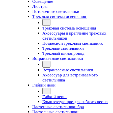
Освещение
Люстры
Потолочные светильники
Трековая система освещения
Трековая система освещения
Аксессуары и крепление трековых
светильников
Подвесной трековый светильник
Трековые светильники
Трековый шинопровод
Встраиваемые светильники
Встраиваемые светильники
Аксессуар для встраиваемого
светильника
Гибкий неон
Гибкий неон
Комплектующие для гибкого неона
Настенные светильники бра
Настольные светильники