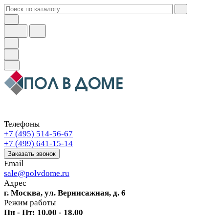
Телефоны
+7 (495) 514-56-67
+7 (499) 641-15-14
Заказать звонок
Email
sale@polvdome.ru
Адрес
г. Москва, ул. Вернисажная, д. 6
Режим работы
Пн - Пт: 10.00 - 18.00