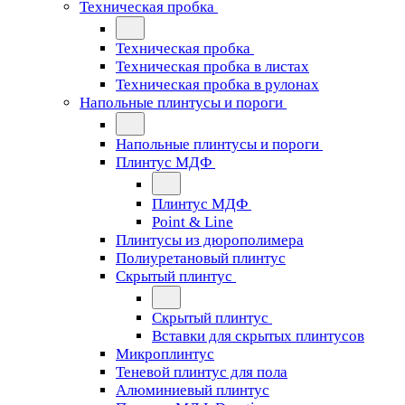
Техническая пробка
Техническая пробка
Техническая пробка в листах
Техническая пробка в рулонах
Напольные плинтусы и пороги
Напольные плинтусы и пороги
Плинтус МДФ
Плинтус МДФ
Point & Line
Плинтусы из дюрополимера
Полиуретановый плинтус
Скрытый плинтус
Скрытый плинтус
Вставки для скрытых плинтусов
Микроплинтус
Теневой плинтус для пола
Алюминиевый плинтус