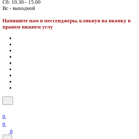
Сб: 10.30 - 15.00
Вс - выходной
Напишите нам в мессенджеры, кликнув на иконку в
правом нижнем углу
0
0
0