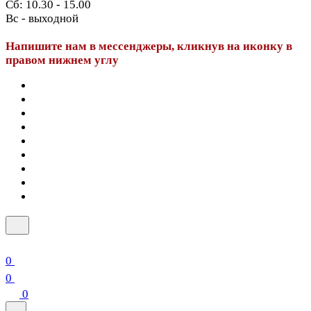
Сб: 10.30 - 15.00
Вс - выходной
Напишите нам в мессенджеры, кликнув на иконку в
правом нижнем углу
0
0
0