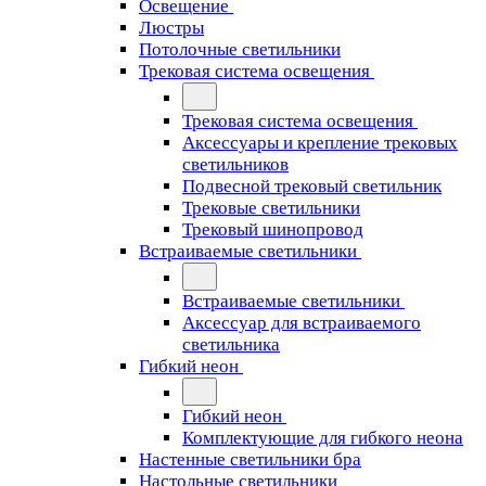
Освещение
Люстры
Потолочные светильники
Трековая система освещения
Трековая система освещения
Аксессуары и крепление трековых
светильников
Подвесной трековый светильник
Трековые светильники
Трековый шинопровод
Встраиваемые светильники
Встраиваемые светильники
Аксессуар для встраиваемого
светильника
Гибкий неон
Гибкий неон
Комплектующие для гибкого неона
Настенные светильники бра
Настольные светильники