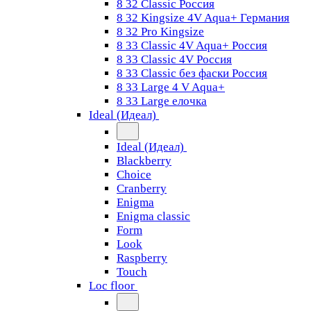
8 32 Classic Россия
8 32 Kingsize 4V Aqua+ Германия
8 32 Pro Kingsize
8 33 Classic 4V Aqua+ Россия
8 33 Classic 4V Россия
8 33 Classic без фаски Россия
8 33 Large 4 V Aqua+
8 33 Large елочка
Ideal (Идеал)
Ideal (Идеал)
Blackberry
Choice
Cranberry
Enigma
Enigma classic
Form
Look
Raspberry
Touch
Loc floor