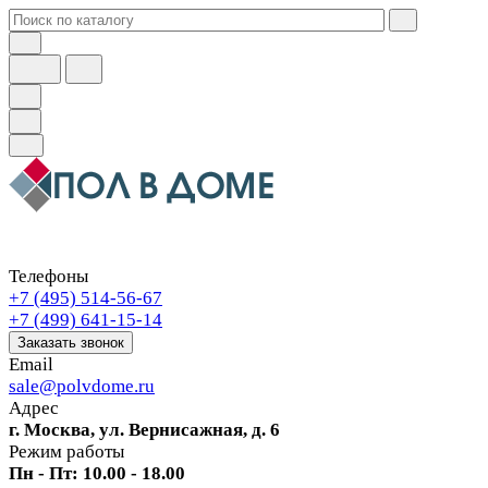
Телефоны
+7 (495) 514-56-67
+7 (499) 641-15-14
Заказать звонок
Email
sale@polvdome.ru
Адрес
г. Москва, ул. Вернисажная, д. 6
Режим работы
Пн - Пт: 10.00 - 18.00