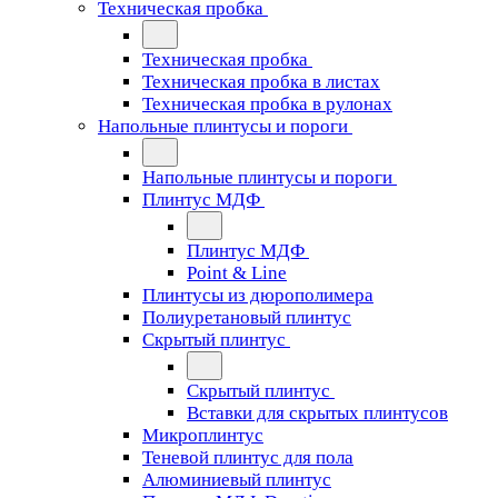
Техническая пробка
Техническая пробка
Техническая пробка в листах
Техническая пробка в рулонах
Напольные плинтусы и пороги
Напольные плинтусы и пороги
Плинтус МДФ
Плинтус МДФ
Point & Line
Плинтусы из дюрополимера
Полиуретановый плинтус
Скрытый плинтус
Скрытый плинтус
Вставки для скрытых плинтусов
Микроплинтус
Теневой плинтус для пола
Алюминиевый плинтус