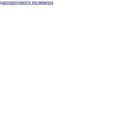
ударопрочного полимера