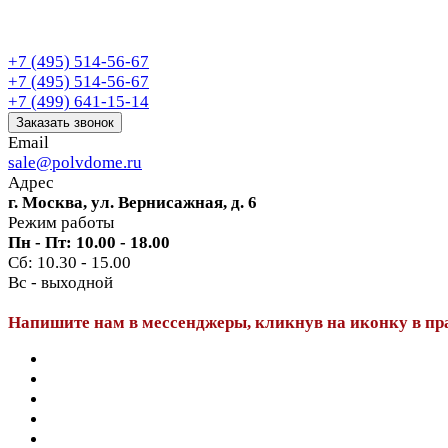
+7 (495) 514-56-67
+7 (495) 514-56-67
+7 (499) 641-15-14
Заказать звонок
Email
sale@polvdome.ru
Адрес
г. Москва, ул. Вернисажная, д. 6
Режим работы
Пн - Пт: 10.00 - 18.00
Сб: 10.30 - 15.00
Вс - выходной
Напишите нам в мессенджеры, кликнув на иконку в пр