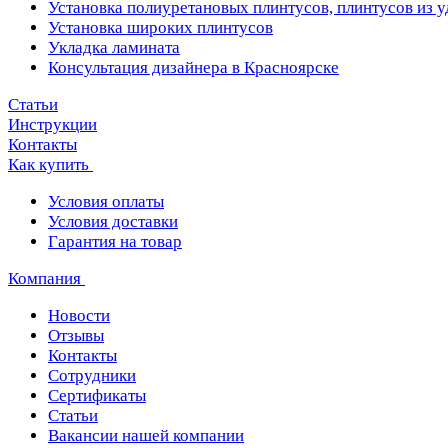
Установка полиуретановых плинтусов, плинтусов из 
Установка широких плинтусов
Укладка ламината
Консультация дизайнера в Красноярске
Статьи
Инструкции
Контакты
Как купить
Условия оплаты
Условия доставки
Гарантия на товар
Компания
Новости
Отзывы
Контакты
Сотрудники
Сертификаты
Статьи
Вакансии нашей компании