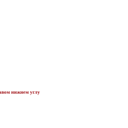
авом нижнем углу