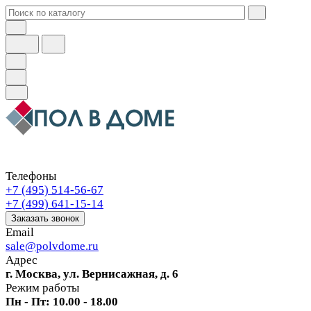
Телефоны
+7 (495) 514-56-67
+7 (499) 641-15-14
Заказать звонок
Email
sale@polvdome.ru
Адрес
г. Москва, ул. Вернисажная, д. 6
Режим работы
Пн - Пт: 10.00 - 18.00