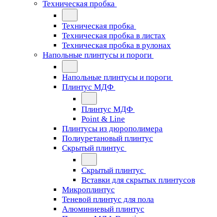
Техническая пробка
Техническая пробка
Техническая пробка в листах
Техническая пробка в рулонах
Напольные плинтусы и пороги
Напольные плинтусы и пороги
Плинтус МДФ
Плинтус МДФ
Point & Line
Плинтусы из дюрополимера
Полиуретановый плинтус
Скрытый плинтус
Скрытый плинтус
Вставки для скрытых плинтусов
Микроплинтус
Теневой плинтус для пола
Алюминиевый плинтус