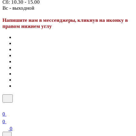
Сб: 10.30 - 15.00
Вс - выходной
Напишите нам в мессенджеры, кликнув на иконку в
правом нижнем углу
0
0
0