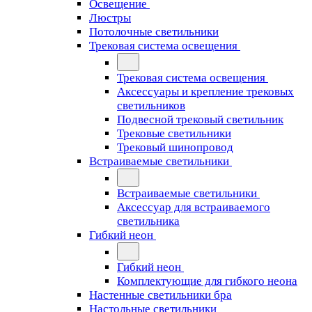
Освещение
Люстры
Потолочные светильники
Трековая система освещения
Трековая система освещения
Аксессуары и крепление трековых
светильников
Подвесной трековый светильник
Трековые светильники
Трековый шинопровод
Встраиваемые светильники
Встраиваемые светильники
Аксессуар для встраиваемого
светильника
Гибкий неон
Гибкий неон
Комплектующие для гибкого неона
Настенные светильники бра
Настольные светильники