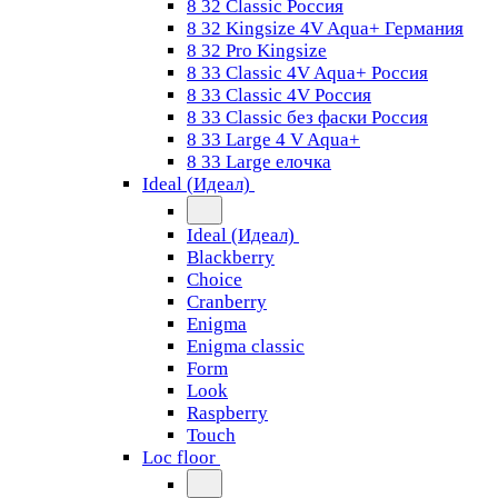
8 32 Classic Россия
8 32 Kingsize 4V Aqua+ Германия
8 32 Pro Kingsize
8 33 Classic 4V Aqua+ Россия
8 33 Classic 4V Россия
8 33 Classic без фаски Россия
8 33 Large 4 V Aqua+
8 33 Large елочка
Ideal (Идеал)
Ideal (Идеал)
Blackberry
Choice
Cranberry
Enigma
Enigma classic
Form
Look
Raspberry
Touch
Loc floor