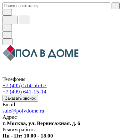
Телефоны
+7 (495) 514-56-67
+7 (499) 641-15-14
Заказать звонок
Email
sale@polvdome.ru
Адрес
г. Москва, ул. Вернисажная, д. 6
Режим работы
Пн - Пт: 10.00 - 18.00