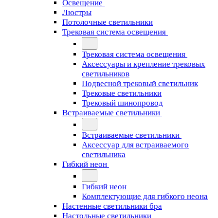
Освещение
Люстры
Потолочные светильники
Трековая система освещения
Трековая система освещения
Аксессуары и крепление трековых
светильников
Подвесной трековый светильник
Трековые светильники
Трековый шинопровод
Встраиваемые светильники
Встраиваемые светильники
Аксессуар для встраиваемого
светильника
Гибкий неон
Гибкий неон
Комплектующие для гибкого неона
Настенные светильники бра
Настольные светильники