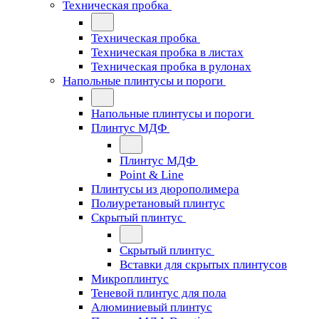
Техническая пробка
Техническая пробка
Техническая пробка в листах
Техническая пробка в рулонах
Напольные плинтусы и пороги
Напольные плинтусы и пороги
Плинтус МДФ
Плинтус МДФ
Point & Line
Плинтусы из дюрополимера
Полиуретановый плинтус
Скрытый плинтус
Скрытый плинтус
Вставки для скрытых плинтусов
Микроплинтус
Теневой плинтус для пола
Алюминиевый плинтус