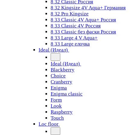
8 32 Classic Россия
8 32 Kingsize 4V Aqua+ Германия
8 32 Pro Kingsize
8 33 Classic 4V Aqua+ Россия
8 33 Classic 4V Россия
8 33 Classic без фаски Россия
8 33 Large 4 V Aqua+
8 33 Large елочка
Ideal (Идеал)
Ideal (Идеал)
Blackberry
Choice
Cranberry
Enigma
Enigma classic
Form
Look
Raspberry
Touch
Loc floor