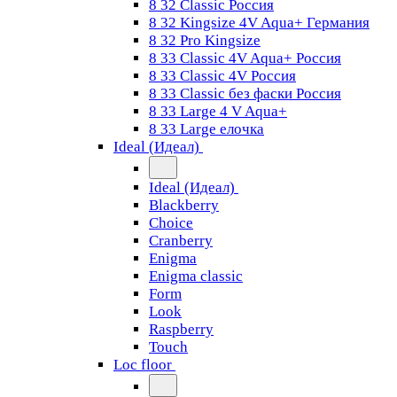
8 32 Classic Россия
8 32 Kingsize 4V Aqua+ Германия
8 32 Pro Kingsize
8 33 Classic 4V Aqua+ Россия
8 33 Classic 4V Россия
8 33 Classic без фаски Россия
8 33 Large 4 V Aqua+
8 33 Large елочка
Ideal (Идеал)
Ideal (Идеал)
Blackberry
Choice
Cranberry
Enigma
Enigma classic
Form
Look
Raspberry
Touch
Loc floor