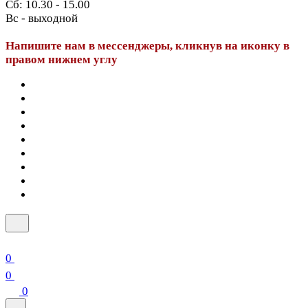
Сб: 10.30 - 15.00
Вс - выходной
Напишите нам в мессенджеры, кликнув на иконку в
правом нижнем углу
0
0
0