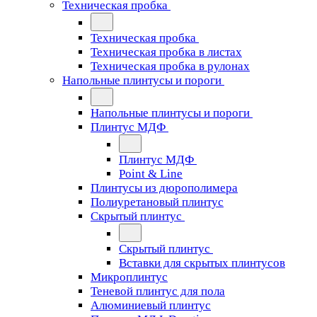
Техническая пробка
Техническая пробка
Техническая пробка в листах
Техническая пробка в рулонах
Напольные плинтусы и пороги
Напольные плинтусы и пороги
Плинтус МДФ
Плинтус МДФ
Point & Line
Плинтусы из дюрополимера
Полиуретановый плинтус
Скрытый плинтус
Скрытый плинтус
Вставки для скрытых плинтусов
Микроплинтус
Теневой плинтус для пола
Алюминиевый плинтус