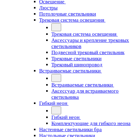
Освещение
Люстры
Потолочные светильники
Трековая система освещения
Трековая система освещения
Аксессуары и крепление трековых
светильников
Подвесной трековый светильник
Трековые светильники
Трековый шинопровод
Встраиваемые светильники
Встраиваемые светильники
Аксессуар для встраиваемого
светильника
Гибкий неон
Гибкий неон
Комплектующие для гибкого неона
Настенные светильники бра
Настольные светильники