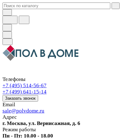
Телефоны
+7 (495) 514-56-67
+7 (499) 641-15-14
Заказать звонок
Email
sale@polvdome.ru
Адрес
г. Москва, ул. Вернисажная, д. 6
Режим работы
Пн - Пт: 10.00 - 18.00