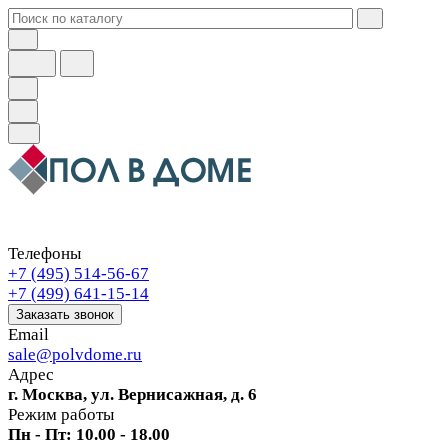
Телефоны
+7 (495) 514-56-67
+7 (499) 641-15-14
Заказать звонок
Email
sale@polvdome.ru
Адрес
г. Москва, ул. Вернисажная, д. 6
Режим работы
Пн - Пт: 10.00 - 18.00