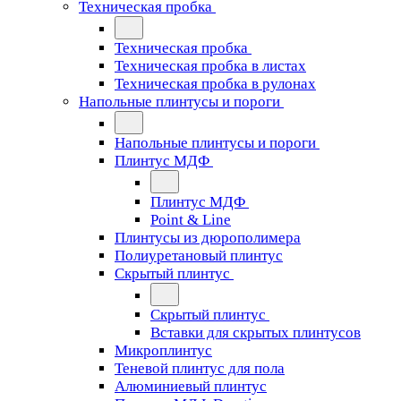
Техническая пробка
Техническая пробка
Техническая пробка в листах
Техническая пробка в рулонах
Напольные плинтусы и пороги
Напольные плинтусы и пороги
Плинтус МДФ
Плинтус МДФ
Point & Line
Плинтусы из дюрополимера
Полиуретановый плинтус
Скрытый плинтус
Скрытый плинтус
Вставки для скрытых плинтусов
Микроплинтус
Теневой плинтус для пола
Алюминиевый плинтус