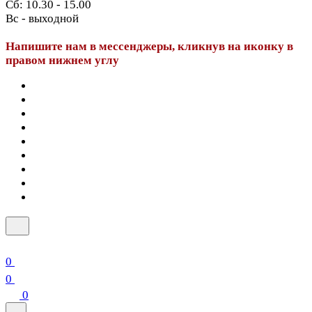
Сб: 10.30 - 15.00
Вс - выходной
Напишите нам в мессенджеры, кликнув на иконку в
правом нижнем углу
0
0
0