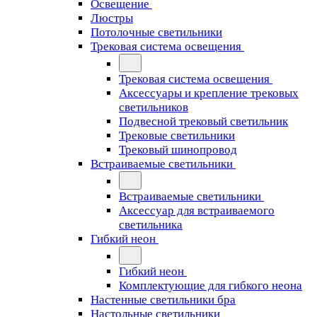
Освещение
Люстры
Потолочные светильники
Трековая система освещения
Трековая система освещения
Аксессуары и крепление трековых
светильников
Подвесной трековый светильник
Трековые светильники
Трековый шинопровод
Встраиваемые светильники
Встраиваемые светильники
Аксессуар для встраиваемого
светильника
Гибкий неон
Гибкий неон
Комплектующие для гибкого неона
Настенные светильники бра
Настольные светильники