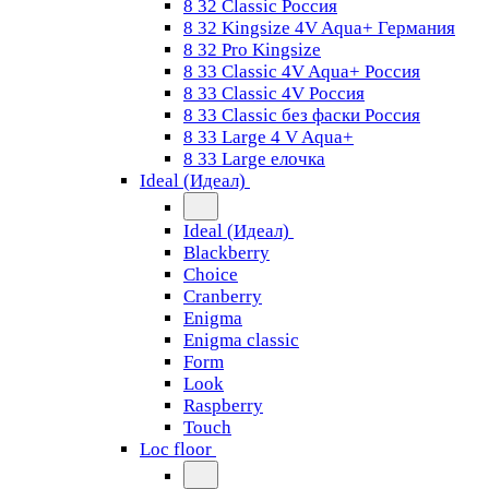
8 32 Classic Россия
8 32 Kingsize 4V Aqua+ Германия
8 32 Pro Kingsize
8 33 Classic 4V Aqua+ Россия
8 33 Classic 4V Россия
8 33 Classic без фаски Россия
8 33 Large 4 V Aqua+
8 33 Large елочка
Ideal (Идеал)
Ideal (Идеал)
Blackberry
Choice
Cranberry
Enigma
Enigma classic
Form
Look
Raspberry
Touch
Loc floor