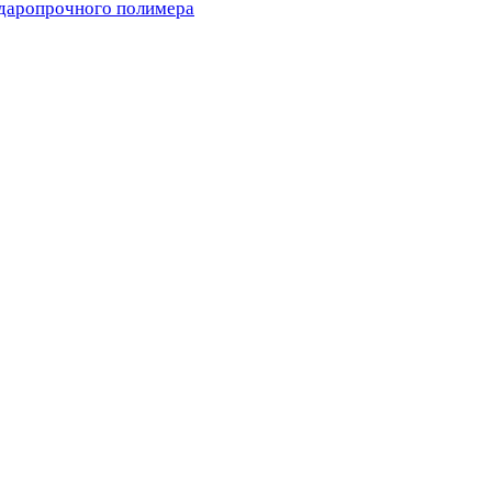
ударопрочного полимера