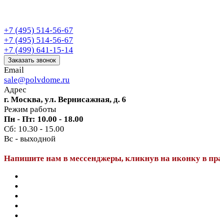
+7 (495) 514-56-67
+7 (495) 514-56-67
+7 (499) 641-15-14
Заказать звонок
Email
sale@polvdome.ru
Адрес
г. Москва, ул. Вернисажная, д. 6
Режим работы
Пн - Пт: 10.00 - 18.00
Сб: 10.30 - 15.00
Вс - выходной
Напишите нам в мессенджеры, кликнув на иконку в пр