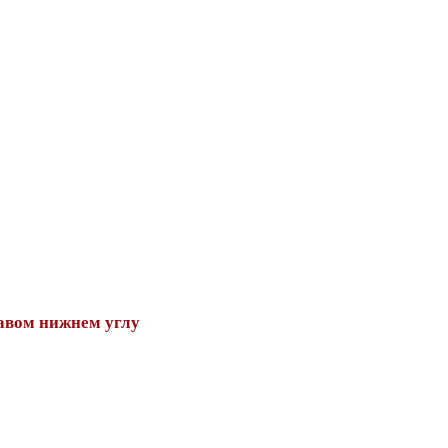
авом нижнем углу