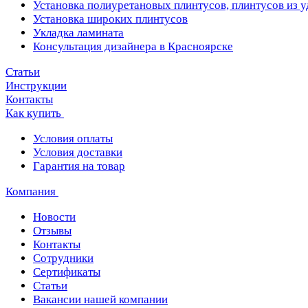
Установка полиуретановых плинтусов, плинтусов из 
Установка широких плинтусов
Укладка ламината
Консультация дизайнера в Красноярске
Статьи
Инструкции
Контакты
Как купить
Условия оплаты
Условия доставки
Гарантия на товар
Компания
Новости
Отзывы
Контакты
Сотрудники
Сертификаты
Статьи
Вакансии нашей компании