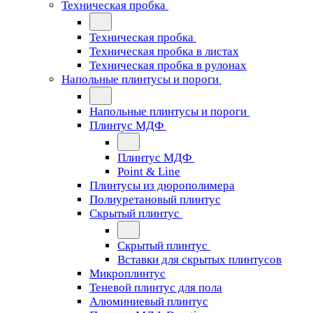
Техническая пробка
Техническая пробка
Техническая пробка в листах
Техническая пробка в рулонах
Напольные плинтусы и пороги
Напольные плинтусы и пороги
Плинтус МДФ
Плинтус МДФ
Point & Line
Плинтусы из дюрополимера
Полиуретановый плинтус
Скрытый плинтус
Скрытый плинтус
Вставки для скрытых плинтусов
Микроплинтус
Теневой плинтус для пола
Алюминиевый плинтус