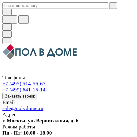
Телефоны
+7 (495) 514-56-67
+7 (499) 641-15-14
Заказать звонок
Email
sale@polvdome.ru
Адрес
г. Москва, ул. Вернисажная, д. 6
Режим работы
Пн - Пт: 10.00 - 18.00