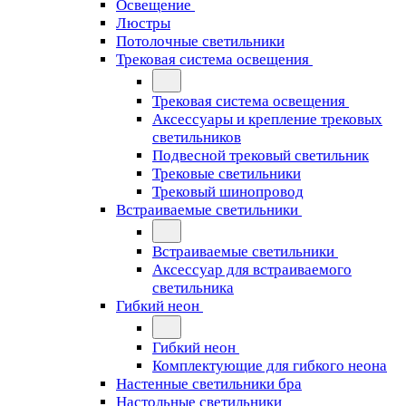
Освещение
Люстры
Потолочные светильники
Трековая система освещения
Трековая система освещения
Аксессуары и крепление трековых
светильников
Подвесной трековый светильник
Трековые светильники
Трековый шинопровод
Встраиваемые светильники
Встраиваемые светильники
Аксессуар для встраиваемого
светильника
Гибкий неон
Гибкий неон
Комплектующие для гибкого неона
Настенные светильники бра
Настольные светильники