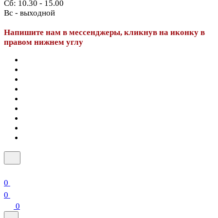
Сб: 10.30 - 15.00
Вс - выходной
Напишите нам в мессенджеры, кликнув на иконку в
правом нижнем углу
0
0
0