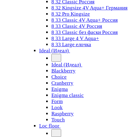
8 32 Classic Россия
8 32 Kingsize 4V Aqua+ Германия
8 32 Pro Kingsize
8 33 Classic 4V Aqua+ Россия
8 33 Classic 4V Россия
8 33 Classic без фаски Россия
8 33 Large 4 V Aqua+
8 33 Large елочка
Ideal (Идеал)
Ideal (Идеал)
Blackberry
Choice
Cranberry
Enigma
Enigma classic
Form
Look
Raspberry
Touch
Loc floor