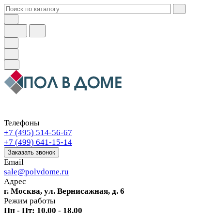
Телефоны
+7 (495) 514-56-67
+7 (499) 641-15-14
Заказать звонок
Email
sale@polvdome.ru
Адрес
г. Москва, ул. Вернисажная, д. 6
Режим работы
Пн - Пт: 10.00 - 18.00