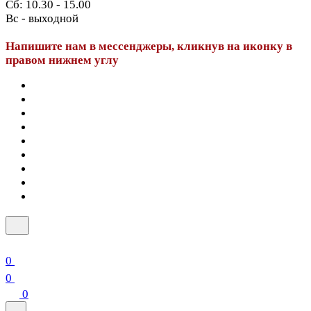
Сб: 10.30 - 15.00
Вс - выходной
Напишите нам в мессенджеры, кликнув на иконку в
правом нижнем углу
0
0
0