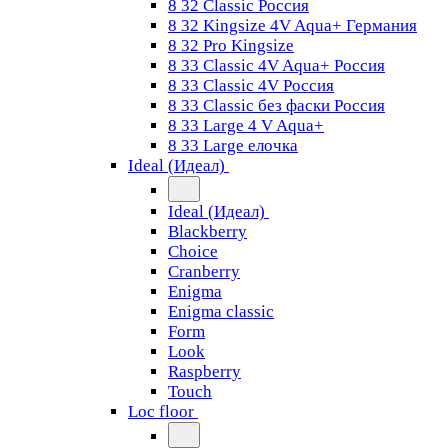
8 32 Classic Россия
8 32 Kingsize 4V Aqua+ Германия
8 32 Pro Kingsize
8 33 Classic 4V Aqua+ Россия
8 33 Classic 4V Россия
8 33 Classic без фаски Россия
8 33 Large 4 V Aqua+
8 33 Large елочка
Ideal (Идеал)
Ideal (Идеал)
Blackberry
Choice
Cranberry
Enigma
Enigma classic
Form
Look
Raspberry
Touch
Loc floor