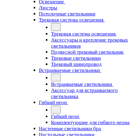
Освещение
Люстры
Потолочные светильники
Трековая система освещения
Трековая система освещения
Аксессуары и крепление трековых
светильников
Подвесной трековый светильник
Трековые светильники
Трековый шинопровод
Встраиваемые светильники
Встраиваемые светильники
Аксессуар для встраиваемого
светильника
Гибкий неон
Гибкий неон
Комплектующие для гибкого неона
Настенные светильники бра
Настольные светильники