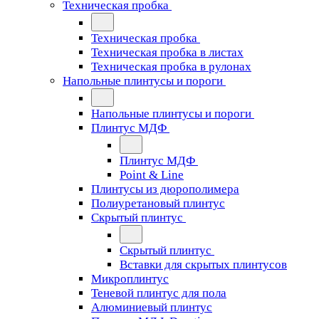
Техническая пробка
Техническая пробка
Техническая пробка в листах
Техническая пробка в рулонах
Напольные плинтусы и пороги
Напольные плинтусы и пороги
Плинтус МДФ
Плинтус МДФ
Point & Line
Плинтусы из дюрополимера
Полиуретановый плинтус
Скрытый плинтус
Скрытый плинтус
Вставки для скрытых плинтусов
Микроплинтус
Теневой плинтус для пола
Алюминиевый плинтус