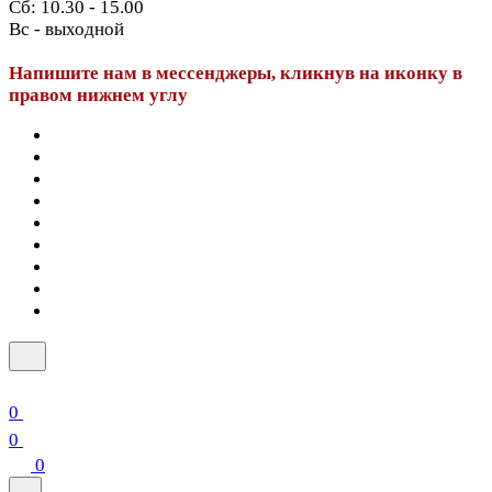
Сб: 10.30 - 15.00
Вс - выходной
Напишите нам в мессенджеры, кликнув на иконку в
правом нижнем углу
0
0
0