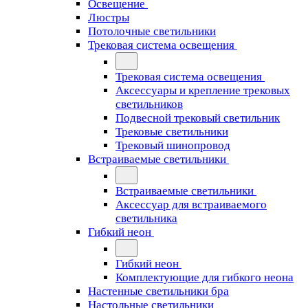
Освещение
Люстры
Потолочные светильники
Трековая система освещения
Трековая система освещения
Аксессуары и крепление трековых
светильников
Подвесной трековый светильник
Трековые светильники
Трековый шинопровод
Встраиваемые светильники
Встраиваемые светильники
Аксессуар для встраиваемого
светильника
Гибкий неон
Гибкий неон
Комплектующие для гибкого неона
Настенные светильники бра
Настольные светильники