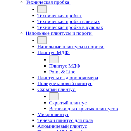
Техническая пробка
Техническая пробка
Техническая пробка в листах
Техническая пробка в рулонах
Напольные плинтусы и пороги
Напольные плинтусы и пороги
Плинтус МДФ
Плинтус МДФ
Point & Line
Плинтусы из дюрополимера
Полиуретановый плинтус
Скрытый плинтус
Скрытый плинтус
Вставки для скрытых плинтусов
Микроплинтус
Теневой плинтус для пола
Алюминиевый плинтус