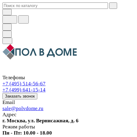
Телефоны
+7 (495) 514-56-67
+7 (499) 641-15-14
Заказать звонок
Email
sale@polvdome.ru
Адрес
г. Москва, ул. Вернисажная, д. 6
Режим работы
Пн - Пт: 10.00 - 18.00