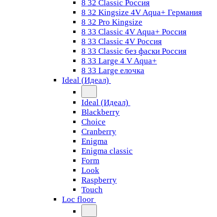
8 32 Classic Россия
8 32 Kingsize 4V Aqua+ Германия
8 32 Pro Kingsize
8 33 Classic 4V Aqua+ Россия
8 33 Classic 4V Россия
8 33 Classic без фаски Россия
8 33 Large 4 V Aqua+
8 33 Large елочка
Ideal (Идеал)
Ideal (Идеал)
Blackberry
Choice
Cranberry
Enigma
Enigma classic
Form
Look
Raspberry
Touch
Loc floor