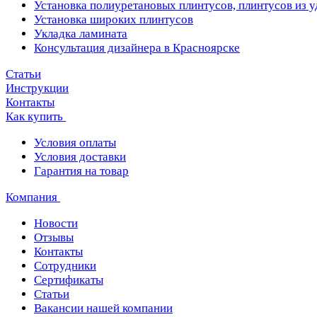
Установка полиуретановых плинтусов, плинтусов из 
Установка широких плинтусов
Укладка ламината
Консультация дизайнера в Красноярске
Статьи
Инструкции
Контакты
Как купить
Условия оплаты
Условия доставки
Гарантия на товар
Компания
Новости
Отзывы
Контакты
Сотрудники
Сертификаты
Статьи
Вакансии нашей компании