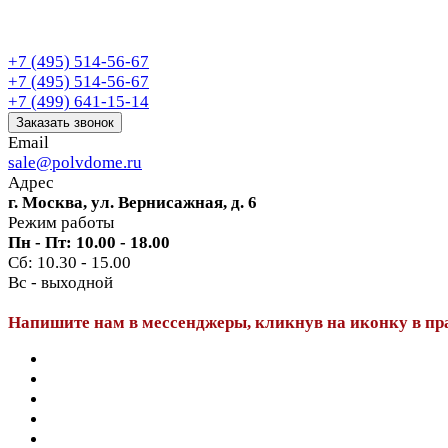
+7 (495) 514-56-67
+7 (495) 514-56-67
+7 (499) 641-15-14
Заказать звонок
Email
sale@polvdome.ru
Адрес
г. Москва, ул. Вернисажная, д. 6
Режим работы
Пн - Пт: 10.00 - 18.00
Сб: 10.30 - 15.00
Вс - выходной
Напишите нам в мессенджеры, кликнув на иконку в пр