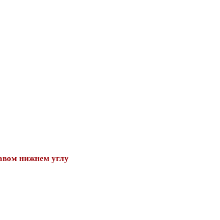
авом нижнем углу