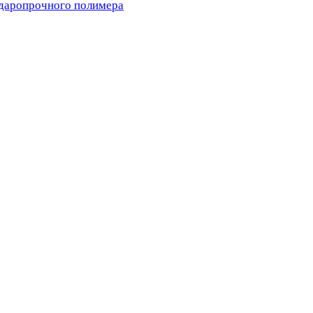
ударопрочного полимера