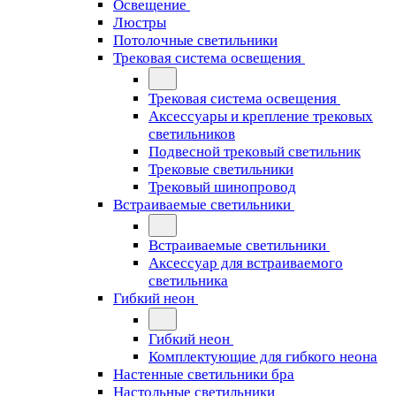
Освещение
Люстры
Потолочные светильники
Трековая система освещения
Трековая система освещения
Аксессуары и крепление трековых
светильников
Подвесной трековый светильник
Трековые светильники
Трековый шинопровод
Встраиваемые светильники
Встраиваемые светильники
Аксессуар для встраиваемого
светильника
Гибкий неон
Гибкий неон
Комплектующие для гибкого неона
Настенные светильники бра
Настольные светильники