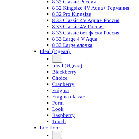
8 32 Classic Россия
8 32 Kingsize 4V Aqua+ Германия
8 32 Pro Kingsize
8 33 Classic 4V Aqua+ Россия
8 33 Classic 4V Россия
8 33 Classic без фаски Россия
8 33 Large 4 V Aqua+
8 33 Large елочка
Ideal (Идеал)
Ideal (Идеал)
Blackberry
Choice
Cranberry
Enigma
Enigma classic
Form
Look
Raspberry
Touch
Loc floor