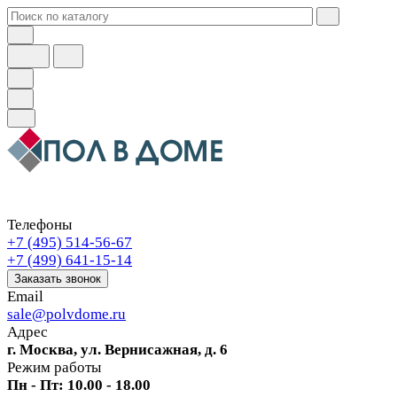
Телефоны
+7 (495) 514-56-67
+7 (499) 641-15-14
Заказать звонок
Email
sale@polvdome.ru
Адрес
г. Москва, ул. Вернисажная, д. 6
Режим работы
Пн - Пт: 10.00 - 18.00