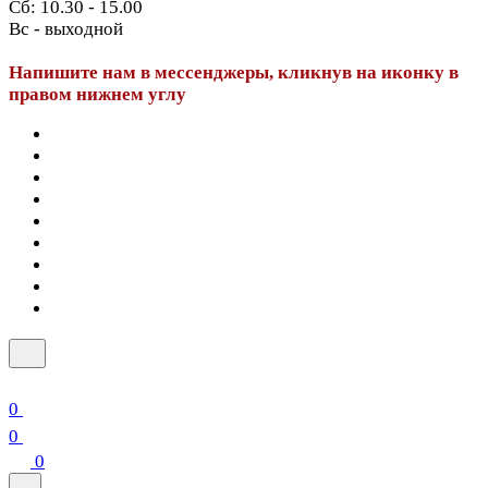
Сб: 10.30 - 15.00
Вс - выходной
Напишите нам в мессенджеры, кликнув на иконку в
правом нижнем углу
0
0
0