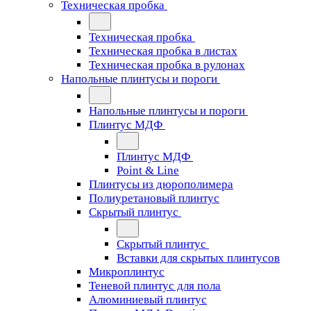
Техническая пробка
Техническая пробка
Техническая пробка в листах
Техническая пробка в рулонах
Напольные плинтусы и пороги
Напольные плинтусы и пороги
Плинтус МДФ
Плинтус МДФ
Point & Line
Плинтусы из дюрополимера
Полиуретановый плинтус
Скрытый плинтус
Скрытый плинтус
Вставки для скрытых плинтусов
Микроплинтус
Теневой плинтус для пола
Алюминиевый плинтус