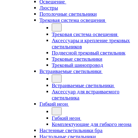
Освещение
Люстры
Потолочные светильники
Трековая система освещения
Трековая система освещения
Аксессуары и крепление трековых
светильников
Подвесной трековый светильник
Трековые светильники
Трековый шинопровод
Встраиваемые светильники
Встраиваемые светильники
Аксессуар для встраиваемого
светильника
Гибкий неон
Гибкий неон
Комплектующие для гибкого неона
Настенные светильники бра
Настольные светильники