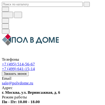
Телефоны
+7 (495) 514-56-67
+7 (499) 641-15-14
Заказать звонок
Email
sale@polvdome.ru
Адрес
г. Москва, ул. Вернисажная, д. 6
Режим работы
Пн - Пт: 10.00 - 18.00