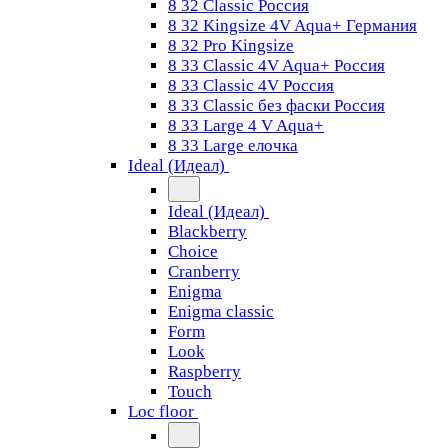
8 32 Classic Россия
8 32 Kingsize 4V Aqua+ Германия
8 32 Pro Kingsize
8 33 Classic 4V Aqua+ Россия
8 33 Classic 4V Россия
8 33 Classic без фаски Россия
8 33 Large 4 V Aqua+
8 33 Large елочка
Ideal (Идеал)
Ideal (Идеал)
Blackberry
Choice
Cranberry
Enigma
Enigma classic
Form
Look
Raspberry
Touch
Loc floor