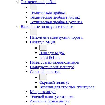
Техническая пробка
Техническая пробка
Техническая пробка в листах
Техническая пробка в рулонах
Напольные плинтусы и пороги
Напольные плинтусы и пороги
Плинтус МДФ
Плинтус МДФ
Point & Line
Плинтусы из дюрополимера
Полиуретановый плинтус
Скрытый плинтус
Скрытый плинтус
Вставки для скрытых плинтусов
Микроплинтус
Теневой плинтус для пола
Алюминиевый плинтус