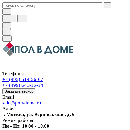
Телефоны
+7 (495) 514-56-67
+7 (499) 641-15-14
Заказать звонок
Email
sale@polvdome.ru
Адрес
г. Москва, ул. Вернисажная, д. 6
Режим работы
Пн - Пт: 10.00 - 18.00