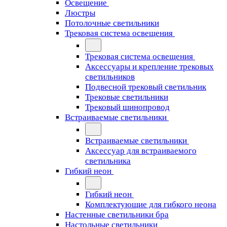
Освещение
Люстры
Потолочные светильники
Трековая система освещения
Трековая система освещения
Аксессуары и крепление трековых
светильников
Подвесной трековый светильник
Трековые светильники
Трековый шинопровод
Встраиваемые светильники
Встраиваемые светильники
Аксессуар для встраиваемого
светильника
Гибкий неон
Гибкий неон
Комплектующие для гибкого неона
Настенные светильники бра
Настольные светильники