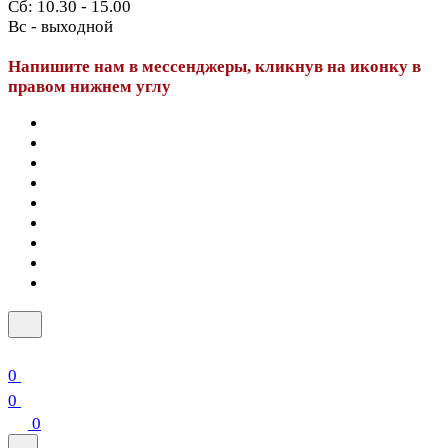
Сб: 10.30 - 15.00
Вс - выходной
Напишите нам в мессенджеры, кликнув на иконку в
правом нижнем углу
0
0
0