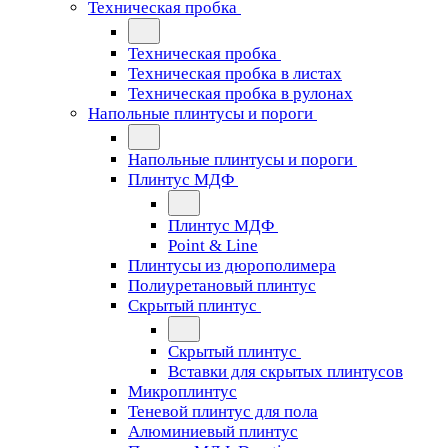
Техническая пробка
Техническая пробка
Техническая пробка в листах
Техническая пробка в рулонах
Напольные плинтусы и пороги
Напольные плинтусы и пороги
Плинтус МДФ
Плинтус МДФ
Point & Line
Плинтусы из дюрополимера
Полиуретановый плинтус
Скрытый плинтус
Скрытый плинтус
Вставки для скрытых плинтусов
Микроплинтус
Теневой плинтус для пола
Алюминиевый плинтус