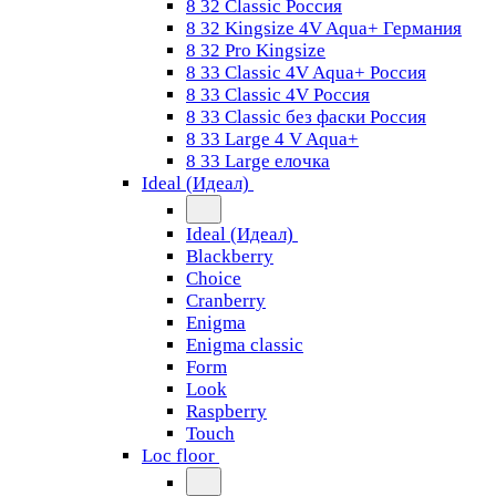
8 32 Classic Россия
8 32 Kingsize 4V Aqua+ Германия
8 32 Pro Kingsize
8 33 Classic 4V Aqua+ Россия
8 33 Classic 4V Россия
8 33 Classic без фаски Россия
8 33 Large 4 V Aqua+
8 33 Large елочка
Ideal (Идеал)
Ideal (Идеал)
Blackberry
Choice
Cranberry
Enigma
Enigma classic
Form
Look
Raspberry
Touch
Loc floor