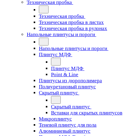
Техническая пробка
Техническая пробка
Техническая пробка в листах
Техническая пробка в рулонах
Напольные плинтусы и пороги
Напольные плинтусы и пороги
Плинтус МДФ
Плинтус МДФ
Point & Line
Плинтусы из дюрополимера
Полиуретановый плинтус
Скрытый плинтус
Скрытый плинтус
Вставки для скрытых плинтусов
Микроплинтус
Теневой плинтус для пола
Алюминиевый плинтус