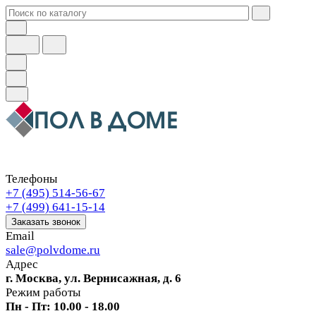
Телефоны
+7 (495) 514-56-67
+7 (499) 641-15-14
Заказать звонок
Email
sale@polvdome.ru
Адрес
г. Москва, ул. Вернисажная, д. 6
Режим работы
Пн - Пт: 10.00 - 18.00