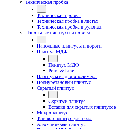
Техническая пробка
Техническая пробка
Техническая пробка в листах
Техническая пробка в рулонах
Напольные плинтусы и пороги
Напольные плинтусы и пороги
Плинтус МДФ
Плинтус МДФ
Point & Line
Плинтусы из дюрополимера
Полиуретановый плинтус
Скрытый плинтус
Скрытый плинтус
Вставки для скрытых плинтусов
Микроплинтус
Теневой плинтус для пола
Алюминиевый плинтус