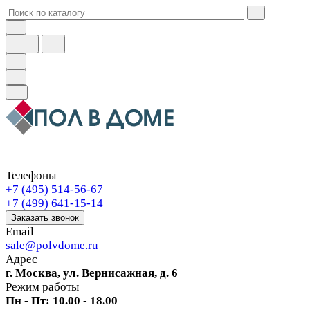
Телефоны
+7 (495) 514-56-67
+7 (499) 641-15-14
Заказать звонок
Email
sale@polvdome.ru
Адрес
г. Москва, ул. Вернисажная, д. 6
Режим работы
Пн - Пт: 10.00 - 18.00