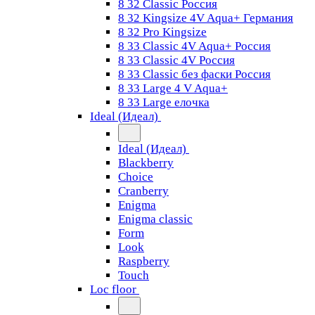
8 32 Classic Россия
8 32 Kingsize 4V Aqua+ Германия
8 32 Pro Kingsize
8 33 Classic 4V Aqua+ Россия
8 33 Classic 4V Россия
8 33 Classic без фаски Россия
8 33 Large 4 V Aqua+
8 33 Large елочка
Ideal (Идеал)
Ideal (Идеал)
Blackberry
Choice
Cranberry
Enigma
Enigma classic
Form
Look
Raspberry
Touch
Loc floor