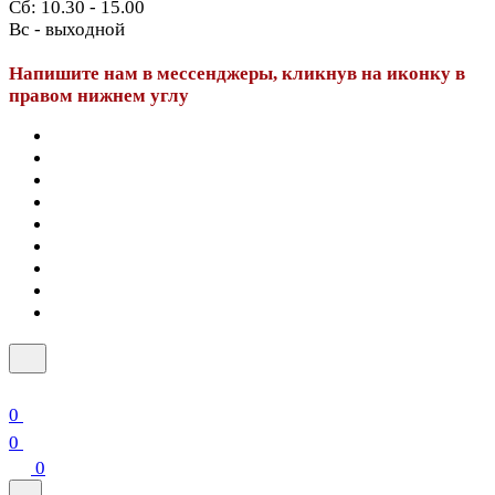
Сб: 10.30 - 15.00
Вс - выходной
Напишите нам в мессенджеры, кликнув на иконку в
правом нижнем углу
0
0
0