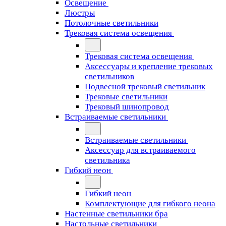
Освещение
Люстры
Потолочные светильники
Трековая система освещения
Трековая система освещения
Аксессуары и крепление трековых
светильников
Подвесной трековый светильник
Трековые светильники
Трековый шинопровод
Встраиваемые светильники
Встраиваемые светильники
Аксессуар для встраиваемого
светильника
Гибкий неон
Гибкий неон
Комплектующие для гибкого неона
Настенные светильники бра
Настольные светильники