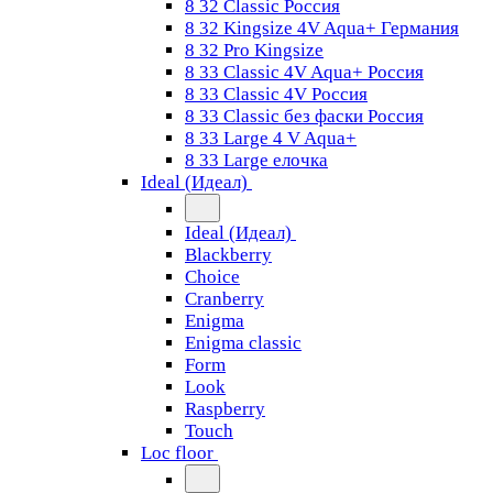
8 32 Classic Россия
8 32 Kingsize 4V Aqua+ Германия
8 32 Pro Kingsize
8 33 Classic 4V Aqua+ Россия
8 33 Classic 4V Россия
8 33 Classic без фаски Россия
8 33 Large 4 V Aqua+
8 33 Large елочка
Ideal (Идеал)
Ideal (Идеал)
Blackberry
Choice
Cranberry
Enigma
Enigma classic
Form
Look
Raspberry
Touch
Loc floor