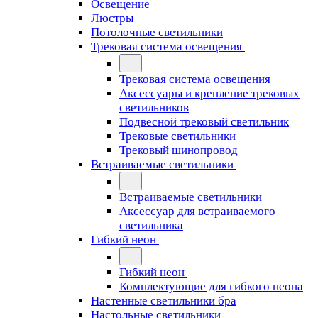
Освещение
Люстры
Потолочные светильники
Трековая система освещения
Трековая система освещения
Аксессуары и крепление трековых
светильников
Подвесной трековый светильник
Трековые светильники
Трековый шинопровод
Встраиваемые светильники
Встраиваемые светильники
Аксессуар для встраиваемого
светильника
Гибкий неон
Гибкий неон
Комплектующие для гибкого неона
Настенные светильники бра
Настольные светильники