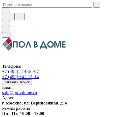
Телефоны
+7 (495) 514-56-67
+7 (499) 641-15-14
Заказать звонок
Email
sale@polvdome.ru
Адрес
г. Москва, ул. Вернисажная, д. 6
Режим работы
Пн - Пт: 10.00 - 18.00