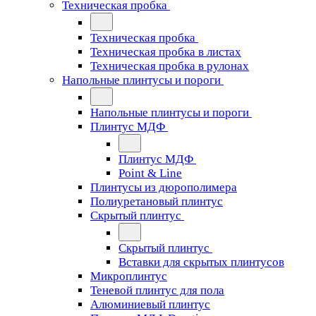
Техническая пробка
Техническая пробка
Техническая пробка в листах
Техническая пробка в рулонах
Напольные плинтусы и пороги
Напольные плинтусы и пороги
Плинтус МДФ
Плинтус МДФ
Point & Line
Плинтусы из дюрополимера
Полиуретановый плинтус
Скрытый плинтус
Скрытый плинтус
Вставки для скрытых плинтусов
Микроплинтус
Теневой плинтус для пола
Алюминиевый плинтус