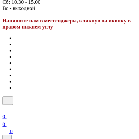
Сб: 10.30 - 15.00
Вс - выходной
Напишите нам в мессенджеры, кликнув на иконку в
правом нижнем углу
0
0
0