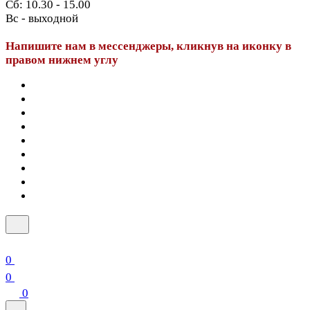
Сб: 10.30 - 15.00
Вс - выходной
Напишите нам в мессенджеры, кликнув на иконку в
правом нижнем углу
0
0
0