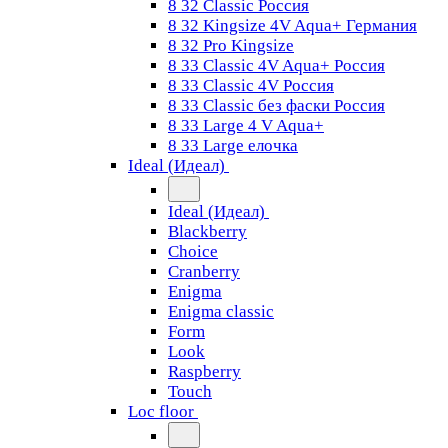
8 32 Classic Россия
8 32 Kingsize 4V Aqua+ Германия
8 32 Pro Kingsize
8 33 Classic 4V Aqua+ Россия
8 33 Classic 4V Россия
8 33 Classic без фаски Россия
8 33 Large 4 V Aqua+
8 33 Large елочка
Ideal (Идеал)
Ideal (Идеал)
Blackberry
Choice
Cranberry
Enigma
Enigma classic
Form
Look
Raspberry
Touch
Loc floor