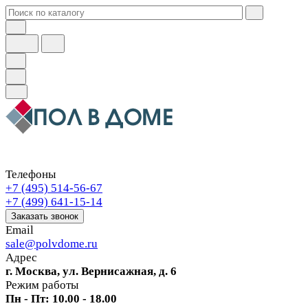
Телефоны
+7 (495) 514-56-67
+7 (499) 641-15-14
Заказать звонок
Email
sale@polvdome.ru
Адрес
г. Москва, ул. Вернисажная, д. 6
Режим работы
Пн - Пт: 10.00 - 18.00