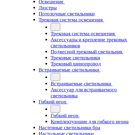
Освещение
Люстры
Потолочные светильники
Трековая система освещения
Трековая система освещения
Аксессуары и крепление трековых
светильников
Подвесной трековый светильник
Трековые светильники
Трековый шинопровод
Встраиваемые светильники
Встраиваемые светильники
Аксессуар для встраиваемого
светильника
Гибкий неон
Гибкий неон
Комплектующие для гибкого неона
Настенные светильники бра
Настольные светильники