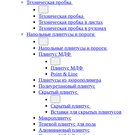
Техническая пробка
Техническая пробка
Техническая пробка в листах
Техническая пробка в рулонах
Напольные плинтусы и пороги
Напольные плинтусы и пороги
Плинтус МДФ
Плинтус МДФ
Point & Line
Плинтусы из дюрополимера
Полиуретановый плинтус
Скрытый плинтус
Скрытый плинтус
Вставки для скрытых плинтусов
Микроплинтус
Теневой плинтус для пола
Алюминиевый плинтус