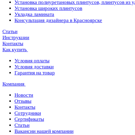
Установка полиуретановых плинтусов, плинтусов из 
Установка широких плинтусов
Укладка ламината
Консультация дизайнера в Красноярске
Статьи
Инструкции
Контакты
Как купить
Условия оплаты
Условия доставки
Гарантия на товар
Компания
Новости
Отзывы
Контакты
Сотрудники
Сертификаты
Статьи
Вакансии нашей компании