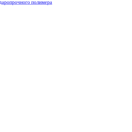
ударопрочного полимера