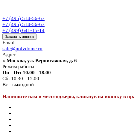
+7 (495) 514-56-67
+7 (495) 514-56-67
+7 (499) 641-15-14
Заказать звонок
Email
sale@polvdome.ru
Адрес
г. Москва, ул. Вернисажная, д. 6
Режим работы
Пн - Пт: 10.00 - 18.00
Сб: 10.30 - 15.00
Вс - выходной
Напишите нам в мессенджеры, кликнув на иконку в пр