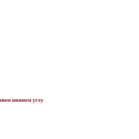
авом нижнем углу