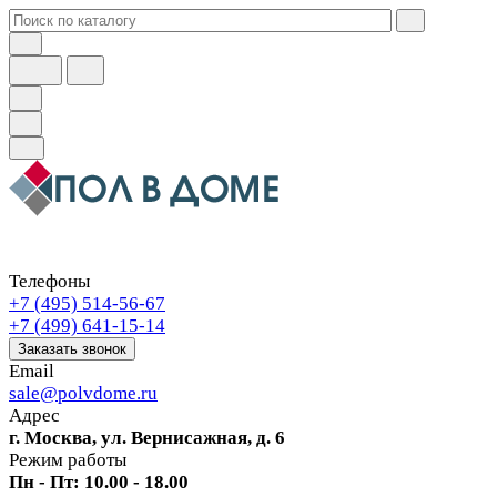
Телефоны
+7 (495) 514-56-67
+7 (499) 641-15-14
Заказать звонок
Email
sale@polvdome.ru
Адрес
г. Москва, ул. Вернисажная, д. 6
Режим работы
Пн - Пт: 10.00 - 18.00