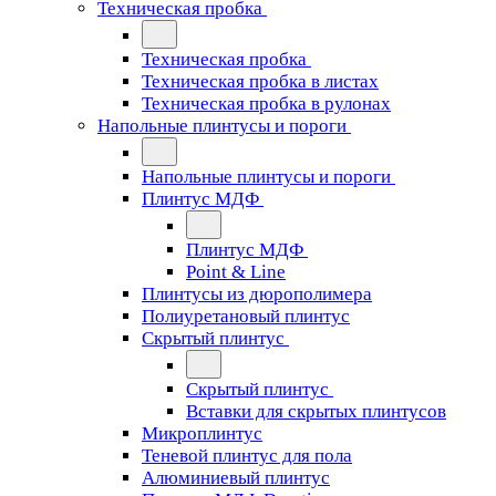
Техническая пробка
Техническая пробка
Техническая пробка в листах
Техническая пробка в рулонах
Напольные плинтусы и пороги
Напольные плинтусы и пороги
Плинтус МДФ
Плинтус МДФ
Point & Line
Плинтусы из дюрополимера
Полиуретановый плинтус
Скрытый плинтус
Скрытый плинтус
Вставки для скрытых плинтусов
Микроплинтус
Теневой плинтус для пола
Алюминиевый плинтус