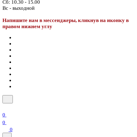
Сб: 10.30 - 15.00
Вс - выходной
Напишите нам в мессенджеры, кликнув на иконку в
правом нижнем углу
0
0
0