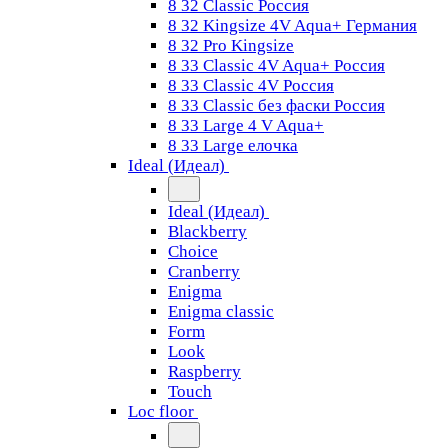
8 32 Classic Россия
8 32 Kingsize 4V Aqua+ Германия
8 32 Pro Kingsize
8 33 Classic 4V Aqua+ Россия
8 33 Classic 4V Россия
8 33 Classic без фаски Россия
8 33 Large 4 V Aqua+
8 33 Large елочка
Ideal (Идеал)
Ideal (Идеал)
Blackberry
Choice
Cranberry
Enigma
Enigma classic
Form
Look
Raspberry
Touch
Loc floor