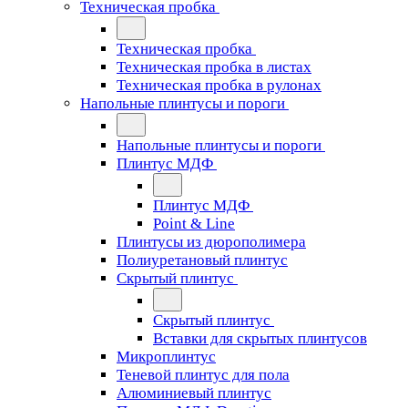
Техническая пробка
Техническая пробка
Техническая пробка в листах
Техническая пробка в рулонах
Напольные плинтусы и пороги
Напольные плинтусы и пороги
Плинтус МДФ
Плинтус МДФ
Point & Line
Плинтусы из дюрополимера
Полиуретановый плинтус
Скрытый плинтус
Скрытый плинтус
Вставки для скрытых плинтусов
Микроплинтус
Теневой плинтус для пола
Алюминиевый плинтус