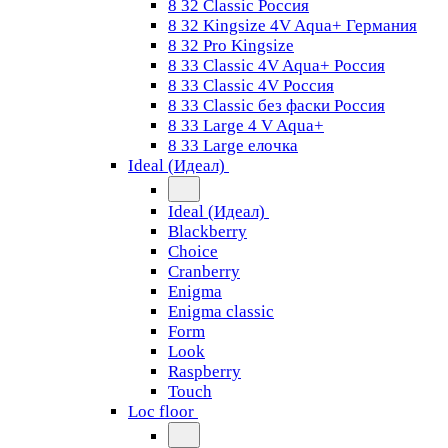
8 32 Classic Россия
8 32 Kingsize 4V Aqua+ Германия
8 32 Pro Kingsize
8 33 Classic 4V Aqua+ Россия
8 33 Classic 4V Россия
8 33 Classic без фаски Россия
8 33 Large 4 V Aqua+
8 33 Large елочка
Ideal (Идеал)
Ideal (Идеал)
Blackberry
Choice
Cranberry
Enigma
Enigma classic
Form
Look
Raspberry
Touch
Loc floor