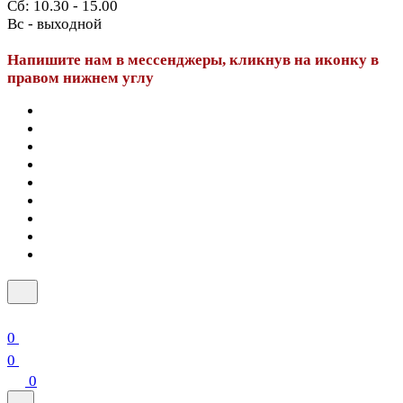
Сб: 10.30 - 15.00
Вс - выходной
Напишите нам в мессенджеры, кликнув на иконку в
правом нижнем углу
0
0
0