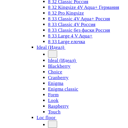
8 32 Classic Россия
8 32 Kingsize 4V Aqua+ Германия
8 32 Pro Kingsize
8 33 Classic 4V Aqua+ Россия
8 33 Classic 4V Россия
8 33 Classic без фаски Россия
8 33 Large 4 V Aqua+
8 33 Large елочка
Ideal (Идеал)
Ideal (Идеал)
Blackberry
Choice
Cranberry
Enigma
Enigma classic
Form
Look
Raspberry
Touch
Loc floor