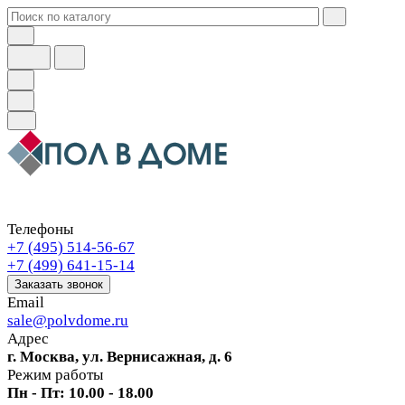
Телефоны
+7 (495) 514-56-67
+7 (499) 641-15-14
Заказать звонок
Email
sale@polvdome.ru
Адрес
г. Москва, ул. Вернисажная, д. 6
Режим работы
Пн - Пт: 10.00 - 18.00