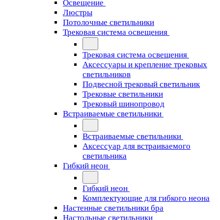
Освещение
Люстры
Потолочные светильники
Трековая система освещения
Трековая система освещения
Аксессуары и крепление трековых
светильников
Подвесной трековый светильник
Трековые светильники
Трековый шинопровод
Встраиваемые светильники
Встраиваемые светильники
Аксессуар для встраиваемого
светильника
Гибкий неон
Гибкий неон
Комплектующие для гибкого неона
Настенные светильники бра
Настольные светильники