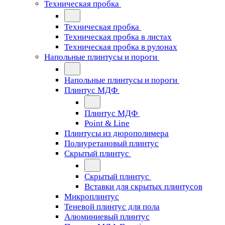
Техническая пробка
Техническая пробка
Техническая пробка в листах
Техническая пробка в рулонах
Напольные плинтусы и пороги
Напольные плинтусы и пороги
Плинтус МДФ
Плинтус МДФ
Point & Line
Плинтусы из дюрополимера
Полиуретановый плинтус
Скрытый плинтус
Скрытый плинтус
Вставки для скрытых плинтусов
Микроплинтус
Теневой плинтус для пола
Алюминиевый плинтус