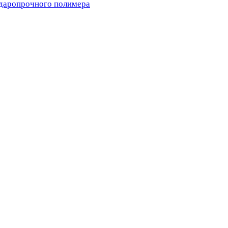
ударопрочного полимера