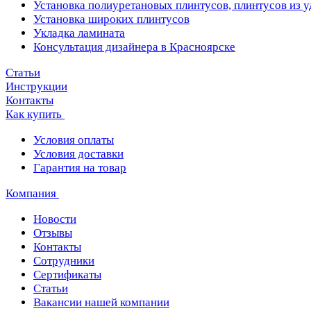
Установка полиуретановых плинтусов, плинтусов из 
Установка широких плинтусов
Укладка ламината
Консультация дизайнера в Красноярске
Статьи
Инструкции
Контакты
Как купить
Условия оплаты
Условия доставки
Гарантия на товар
Компания
Новости
Отзывы
Контакты
Сотрудники
Сертификаты
Статьи
Вакансии нашей компании