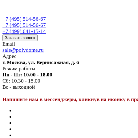
+7 (495) 514-56-67
+7 (495) 514-56-67
+7 (499) 641-15-14
Заказать звонок
Email
sale@polvdome.ru
Адрес
г. Москва, ул. Вернисажная, д. 6
Режим работы
Пн - Пт: 10.00 - 18.00
Сб: 10.30 - 15.00
Вс - выходной
Напишите нам в мессенджеры, кликнув на иконку в пр