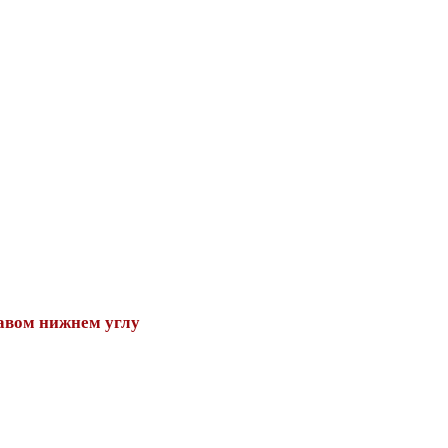
авом нижнем углу