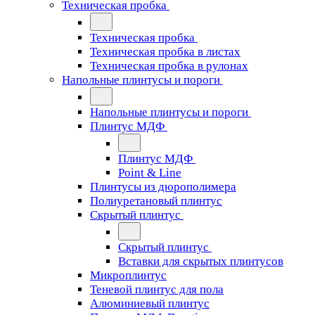
Техническая пробка
Техническая пробка
Техническая пробка в листах
Техническая пробка в рулонах
Напольные плинтусы и пороги
Напольные плинтусы и пороги
Плинтус МДФ
Плинтус МДФ
Point & Line
Плинтусы из дюрополимера
Полиуретановый плинтус
Скрытый плинтус
Скрытый плинтус
Вставки для скрытых плинтусов
Микроплинтус
Теневой плинтус для пола
Алюминиевый плинтус