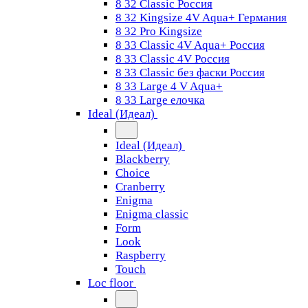
8 32 Classic Россия
8 32 Kingsize 4V Aqua+ Германия
8 32 Pro Kingsize
8 33 Classic 4V Aqua+ Россия
8 33 Classic 4V Россия
8 33 Classic без фаски Россия
8 33 Large 4 V Aqua+
8 33 Large елочка
Ideal (Идеал)
Ideal (Идеал)
Blackberry
Choice
Cranberry
Enigma
Enigma classic
Form
Look
Raspberry
Touch
Loc floor