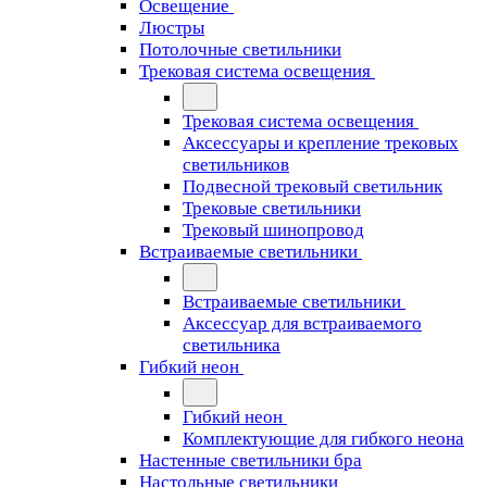
Освещение
Люстры
Потолочные светильники
Трековая система освещения
Трековая система освещения
Аксессуары и крепление трековых
светильников
Подвесной трековый светильник
Трековые светильники
Трековый шинопровод
Встраиваемые светильники
Встраиваемые светильники
Аксессуар для встраиваемого
светильника
Гибкий неон
Гибкий неон
Комплектующие для гибкого неона
Настенные светильники бра
Настольные светильники