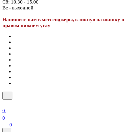
Сб: 10.30 - 15.00
Вс - выходной
Напишите нам в мессенджеры, кликнув на иконку в
правом нижнем углу
0
0
0