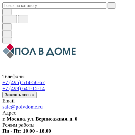
Телефоны
+7 (495) 514-56-67
+7 (499) 641-15-14
Заказать звонок
Email
sale@polvdome.ru
Адрес
г. Москва, ул. Вернисажная, д. 6
Режим работы
Пн - Пт: 10.00 - 18.00