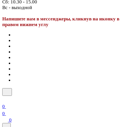
Сб: 10.30 - 15.00
Вс - выходной
Напишите нам в мессенджеры, кликнув на иконку в
правом нижнем углу
0
0
0