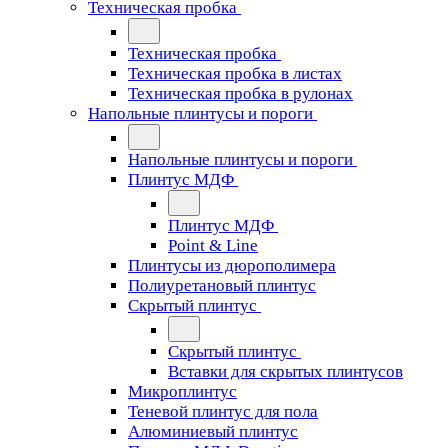
Техническая пробка
Техническая пробка
Техническая пробка в листах
Техническая пробка в рулонах
Напольные плинтусы и пороги
Напольные плинтусы и пороги
Плинтус МДФ
Плинтус МДФ
Point & Line
Плинтусы из дюрополимера
Полиуретановый плинтус
Скрытый плинтус
Скрытый плинтус
Вставки для скрытых плинтусов
Микроплинтус
Теневой плинтус для пола
Алюминиевый плинтус