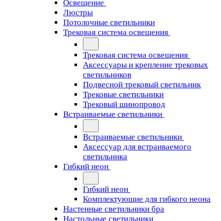
Освещение
Люстры
Потолочные светильники
Трековая система освещения
Трековая система освещения
Аксессуары и крепление трековых
светильников
Подвесной трековый светильник
Трековые светильники
Трековый шинопровод
Встраиваемые светильники
Встраиваемые светильники
Аксессуар для встраиваемого
светильника
Гибкий неон
Гибкий неон
Комплектующие для гибкого неона
Настенные светильники бра
Настольные светильники