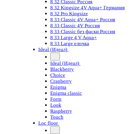
8 32 Classic Россия
8 32 Kingsize 4V Aqua+ Германия
8 32 Pro Kingsize
8 33 Classic 4V Aqua+ Россия
8 33 Classic 4V Россия
8 33 Classic без фаски Россия
8 33 Large 4 V Aqua+
8 33 Large елочка
Ideal (Идеал)
Ideal (Идеал)
Blackberry
Choice
Cranberry
Enigma
Enigma classic
Form
Look
Raspberry
Touch
Loc floor