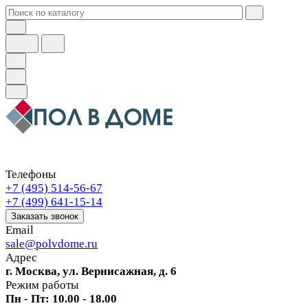
Телефоны
+7 (495) 514-56-67
+7 (499) 641-15-14
Заказать звонок
Email
sale@polvdome.ru
Адрес
г. Москва, ул. Вернисажная, д. 6
Режим работы
Пн - Пт: 10.00 - 18.00