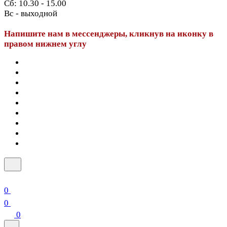
Сб: 10.30 - 15.00
Вс - выходной
Напишите нам в мессенджеры, кликнув на иконку в
правом нижнем углу
0
0
0