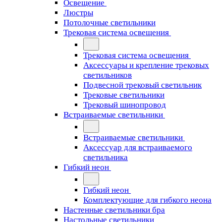
Освещение
Люстры
Потолочные светильники
Трековая система освещения
Трековая система освещения
Аксессуары и крепление трековых
светильников
Подвесной трековый светильник
Трековые светильники
Трековый шинопровод
Встраиваемые светильники
Встраиваемые светильники
Аксессуар для встраиваемого
светильника
Гибкий неон
Гибкий неон
Комплектующие для гибкого неона
Настенные светильники бра
Настольные светильники