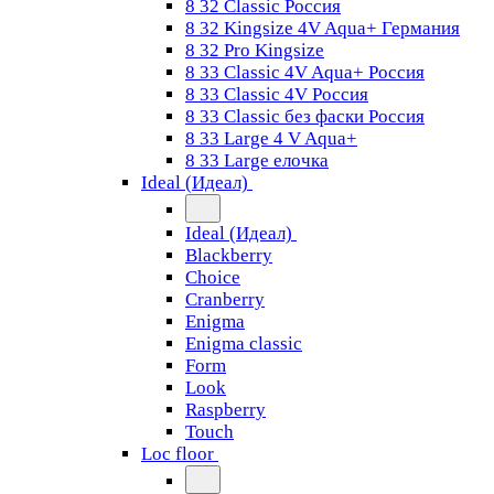
8 32 Classic Россия
8 32 Kingsize 4V Aqua+ Германия
8 32 Pro Kingsize
8 33 Classic 4V Aqua+ Россия
8 33 Classic 4V Россия
8 33 Classic без фаски Россия
8 33 Large 4 V Aqua+
8 33 Large елочка
Ideal (Идеал)
Ideal (Идеал)
Blackberry
Choice
Cranberry
Enigma
Enigma classic
Form
Look
Raspberry
Touch
Loc floor