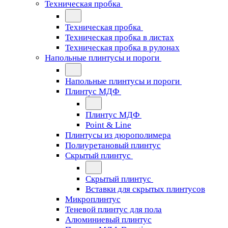
Техническая пробка
Техническая пробка
Техническая пробка в листах
Техническая пробка в рулонах
Напольные плинтусы и пороги
Напольные плинтусы и пороги
Плинтус МДФ
Плинтус МДФ
Point & Line
Плинтусы из дюрополимера
Полиуретановый плинтус
Скрытый плинтус
Скрытый плинтус
Вставки для скрытых плинтусов
Микроплинтус
Теневой плинтус для пола
Алюминиевый плинтус