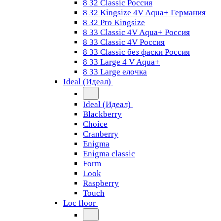
8 32 Classic Россия
8 32 Kingsize 4V Aqua+ Германия
8 32 Pro Kingsize
8 33 Classic 4V Aqua+ Россия
8 33 Classic 4V Россия
8 33 Classic без фаски Россия
8 33 Large 4 V Aqua+
8 33 Large елочка
Ideal (Идеал)
Ideal (Идеал)
Blackberry
Choice
Cranberry
Enigma
Enigma classic
Form
Look
Raspberry
Touch
Loc floor