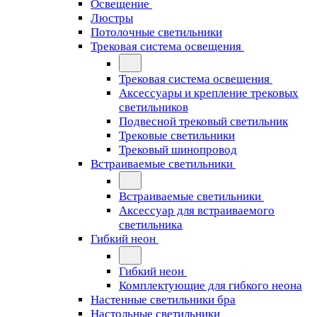
Освещение
Люстры
Потолочные светильники
Трековая система освещения
Трековая система освещения
Аксессуары и крепление трековых
светильников
Подвесной трековый светильник
Трековые светильники
Трековый шинопровод
Встраиваемые светильники
Встраиваемые светильники
Аксессуар для встраиваемого
светильника
Гибкий неон
Гибкий неон
Комплектующие для гибкого неона
Настенные светильники бра
Настольные светильники