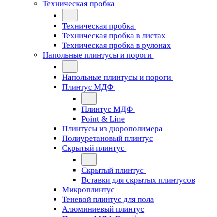
Техническая пробка
Техническая пробка
Техническая пробка в листах
Техническая пробка в рулонах
Напольные плинтусы и пороги
Напольные плинтусы и пороги
Плинтус МДФ
Плинтус МДФ
Point & Line
Плинтусы из дюрополимера
Полиуретановый плинтус
Скрытый плинтус
Скрытый плинтус
Вставки для скрытых плинтусов
Микроплинтус
Теневой плинтус для пола
Алюминиевый плинтус