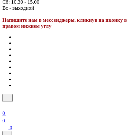
Сб: 10.30 - 15.00
Вс - выходной
Напишите нам в мессенджеры, кликнув на иконку в
правом нижнем углу
0
0
0