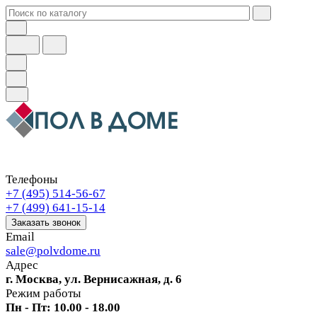
Телефоны
+7 (495) 514-56-67
+7 (499) 641-15-14
Заказать звонок
Email
sale@polvdome.ru
Адрес
г. Москва, ул. Вернисажная, д. 6
Режим работы
Пн - Пт: 10.00 - 18.00