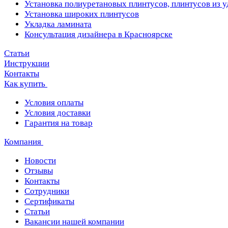
Установка полиуретановых плинтусов, плинтусов из 
Установка широких плинтусов
Укладка ламината
Консультация дизайнера в Красноярске
Статьи
Инструкции
Контакты
Как купить
Условия оплаты
Условия доставки
Гарантия на товар
Компания
Новости
Отзывы
Контакты
Сотрудники
Сертификаты
Статьи
Вакансии нашей компании