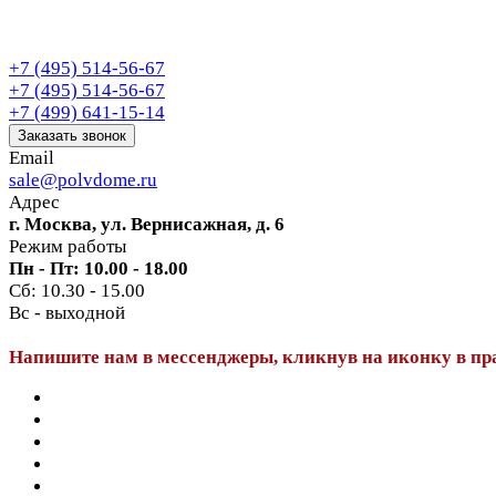
+7 (495) 514-56-67
+7 (495) 514-56-67
+7 (499) 641-15-14
Заказать звонок
Email
sale@polvdome.ru
Адрес
г. Москва, ул. Вернисажная, д. 6
Режим работы
Пн - Пт: 10.00 - 18.00
Сб: 10.30 - 15.00
Вс - выходной
Напишите нам в мессенджеры, кликнув на иконку в пр