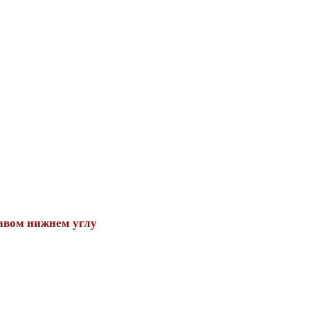
авом нижнем углу