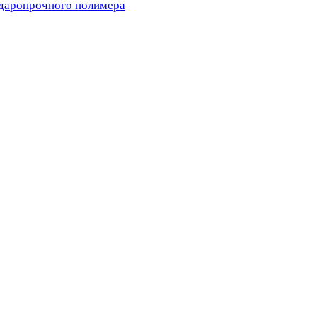
ударопрочного полимера