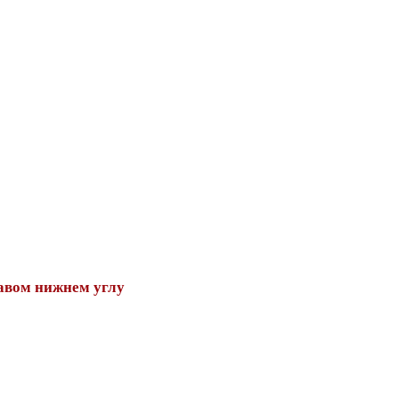
авом нижнем углу