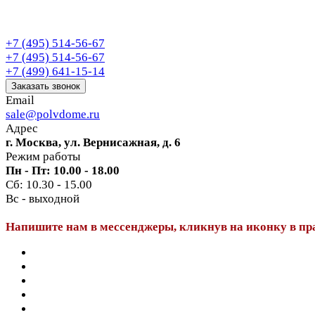
+7 (495) 514-56-67
+7 (495) 514-56-67
+7 (499) 641-15-14
Заказать звонок
Email
sale@polvdome.ru
Адрес
г. Москва, ул. Вернисажная, д. 6
Режим работы
Пн - Пт: 10.00 - 18.00
Сб: 10.30 - 15.00
Вс - выходной
Напишите нам в мессенджеры, кликнув на иконку в пр