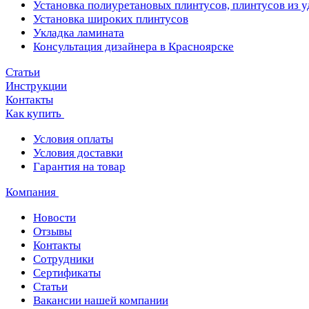
Установка полиуретановых плинтусов, плинтусов из 
Установка широких плинтусов
Укладка ламината
Консультация дизайнера в Красноярске
Статьи
Инструкции
Контакты
Как купить
Условия оплаты
Условия доставки
Гарантия на товар
Компания
Новости
Отзывы
Контакты
Сотрудники
Сертификаты
Статьи
Вакансии нашей компании