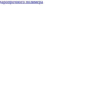
ударопрочного полимера