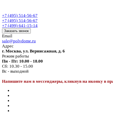
+7 (495) 514-56-67
+7 (495) 514-56-67
+7 (499) 641-15-14
Заказать звонок
Email
sale@polvdome.ru
Адрес
г. Москва, ул. Вернисажная, д. 6
Режим работы
Пн - Пт: 10.00 - 18.00
Сб: 10.30 - 15.00
Вс - выходной
Напишите нам в мессенджеры, кликнув на иконку в пр