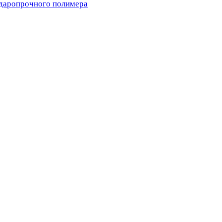
ударопрочного полимера