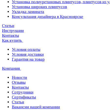
Установка полиуретановых плинтусов, плинтусов из 
Установка широких плинтусов
Укладка ламината
Консультация дизайнера в Красноярске
Статьи
Инструкции
Контакты
Как купить
Условия оплаты
Условия доставки
Гарантия на товар
Компания
Новости
Отзывы
Контакты
Сотрудники
Сертификаты
Статьи
Вакансии нашей компании