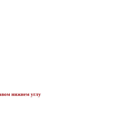
авом нижнем углу