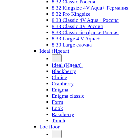
8 32 Classic Россия
8 32 Kingsize 4V Aqua+ Германия
8 32 Pro Kingsize
8 33 Classic 4V Aqua+ Россия
8 33 Classic 4V Россия
8 33 Classic без фаски Россия
8 33 Large 4 V Aqua+
8 33 Large елочка
Ideal (Идеал)
Ideal (Идеал)
Blackberry
Choice
Cranberry
Enigma
Enigma classic
Form
Look
Raspberry
Touch
Loc floor