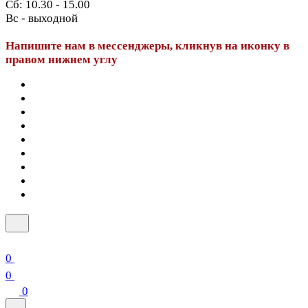
Сб: 10.30 - 15.00
Вс - выходной
Напишите нам в мессенджеры, кликнув на иконку в
правом нижнем углу
0
0
0