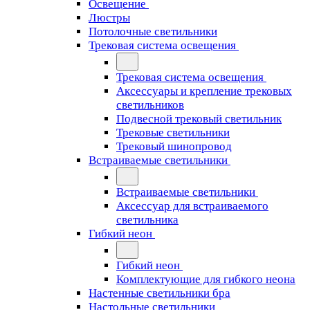
Освещение
Люстры
Потолочные светильники
Трековая система освещения
Трековая система освещения
Аксессуары и крепление трековых
светильников
Подвесной трековый светильник
Трековые светильники
Трековый шинопровод
Встраиваемые светильники
Встраиваемые светильники
Аксессуар для встраиваемого
светильника
Гибкий неон
Гибкий неон
Комплектующие для гибкого неона
Настенные светильники бра
Настольные светильники