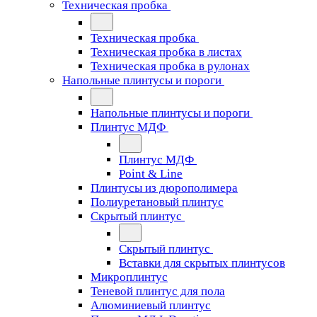
Техническая пробка
Техническая пробка
Техническая пробка в листах
Техническая пробка в рулонах
Напольные плинтусы и пороги
Напольные плинтусы и пороги
Плинтус МДФ
Плинтус МДФ
Point & Line
Плинтусы из дюрополимера
Полиуретановый плинтус
Скрытый плинтус
Скрытый плинтус
Вставки для скрытых плинтусов
Микроплинтус
Теневой плинтус для пола
Алюминиевый плинтус