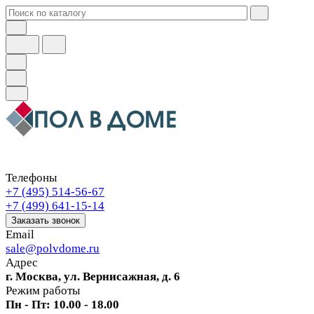
Телефоны
+7 (495) 514-56-67
+7 (499) 641-15-14
Заказать звонок
Email
sale@polvdome.ru
Адрес
г. Москва, ул. Вернисажная, д. 6
Режим работы
Пн - Пт: 10.00 - 18.00