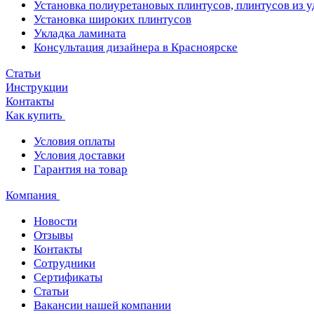
Установка полиуретановых плинтусов, плинтусов из 
Установка широких плинтусов
Укладка ламината
Консультация дизайнера в Красноярске
Статьи
Инструкции
Контакты
Как купить
Условия оплаты
Условия доставки
Гарантия на товар
Компания
Новости
Отзывы
Контакты
Сотрудники
Сертификаты
Статьи
Вакансии нашей компании