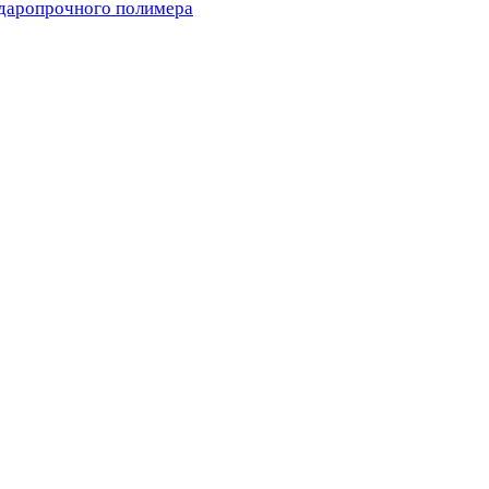
ударопрочного полимера