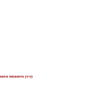
авом нижнем углу