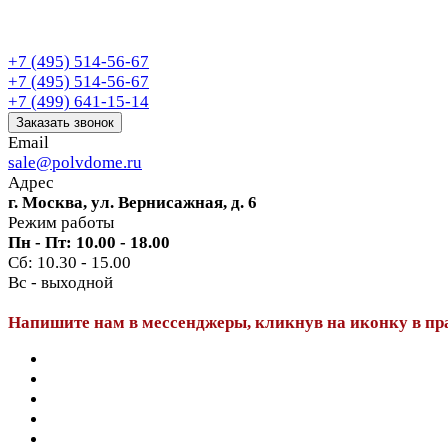
+7 (495) 514-56-67
+7 (495) 514-56-67
+7 (499) 641-15-14
Заказать звонок
Email
sale@polvdome.ru
Адрес
г. Москва, ул. Вернисажная, д. 6
Режим работы
Пн - Пт: 10.00 - 18.00
Сб: 10.30 - 15.00
Вс - выходной
Напишите нам в мессенджеры, кликнув на иконку в пр