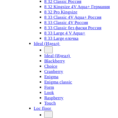
8 32 Classic Россия
8 32 Kingsize 4V Aqua+ Германия
8 32 Pro Kingsize
8 33 Classic 4V Aqua+ Россия
8 33 Classic 4V Россия
8 33 Classic без фаски Россия
8 33 Large 4 V Aqua+
8 33 Large елочка
Ideal (Идеал)
Ideal (Идеал)
Blackberry
Choice
Cranberry
Enigma
Enigma classic
Form
Look
Raspberry
Touch
Loc floor