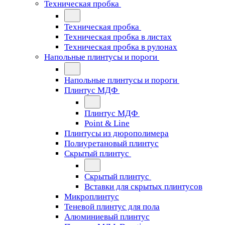
Техническая пробка
Техническая пробка
Техническая пробка в листах
Техническая пробка в рулонах
Напольные плинтусы и пороги
Напольные плинтусы и пороги
Плинтус МДФ
Плинтус МДФ
Point & Line
Плинтусы из дюрополимера
Полиуретановый плинтус
Скрытый плинтус
Скрытый плинтус
Вставки для скрытых плинтусов
Микроплинтус
Теневой плинтус для пола
Алюминиевый плинтус