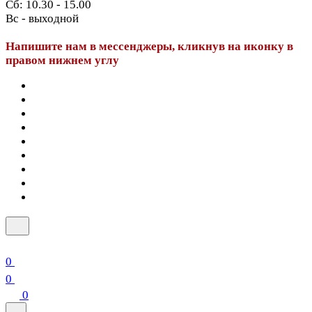
Сб: 10.30 - 15.00
Вс - выходной
Напишите нам в мессенджеры, кликнув на иконку в
правом нижнем углу
0
0
0