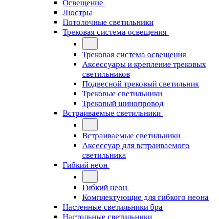
Освещение
Люстры
Потолочные светильники
Трековая система освещения
Трековая система освещения
Аксессуары и крепление трековых
светильников
Подвесной трековый светильник
Трековые светильники
Трековый шинопровод
Встраиваемые светильники
Встраиваемые светильники
Аксессуар для встраиваемого
светильника
Гибкий неон
Гибкий неон
Комплектующие для гибкого неона
Настенные светильники бра
Настольные светильники