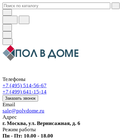
Телефоны
+7 (495) 514-56-67
+7 (499) 641-15-14
Заказать звонок
Email
sale@polvdome.ru
Адрес
г. Москва, ул. Вернисажная, д. 6
Режим работы
Пн - Пт: 10.00 - 18.00