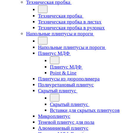
Техническая пробка
Техническая пробка
Техническая пробка в листах
Техническая пробка в рулонах
Напольные плинтусы и пороги
Напольные плинтусы и пороги
Плинтус МДФ
Плинтус МДФ
Point & Line
Плинтусы из дюрополимера
Полиуретановый плинтус
Скрытый плинтус
Скрытый плинтус
Вставки для скрытых плинтусов
Микроплинтус
Теневой плинтус для пола
Алюминиевый плинтус