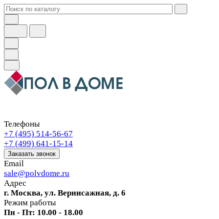
Телефоны
+7 (495) 514-56-67
+7 (499) 641-15-14
Заказать звонок
Email
sale@polvdome.ru
Адрес
г. Москва, ул. Вернисажная, д. 6
Режим работы
Пн - Пт: 10.00 - 18.00