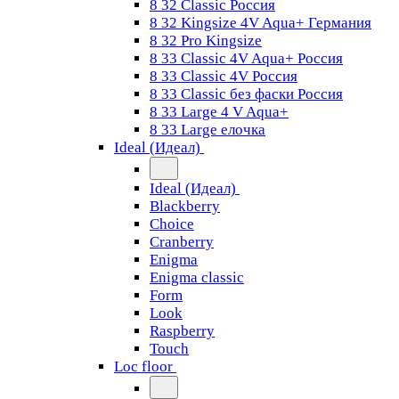
8 32 Classic Россия
8 32 Kingsize 4V Aqua+ Германия
8 32 Pro Kingsize
8 33 Classic 4V Aqua+ Россия
8 33 Classic 4V Россия
8 33 Classic без фаски Россия
8 33 Large 4 V Aqua+
8 33 Large елочка
Ideal (Идеал)
Ideal (Идеал)
Blackberry
Choice
Cranberry
Enigma
Enigma classic
Form
Look
Raspberry
Touch
Loc floor