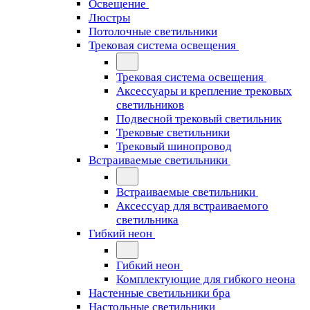
Освещение
Люстры
Потолочные светильники
Трековая система освещения
Трековая система освещения
Аксессуары и крепление трековых
светильников
Подвесной трековый светильник
Трековые светильники
Трековый шинопровод
Встраиваемые светильники
Встраиваемые светильники
Аксессуар для встраиваемого
светильника
Гибкий неон
Гибкий неон
Комплектующие для гибкого неона
Настенные светильники бра
Настольные светильники