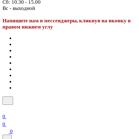
Сб: 10.30 - 15.00
Вс - выходной
Напишите нам в мессенджеры, кликнув на иконку в
правом нижнем углу
0
0
0