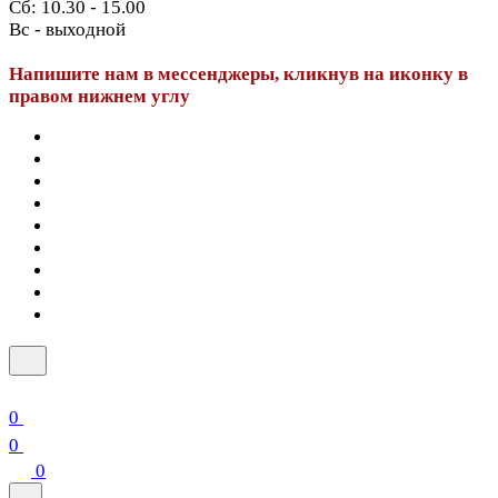
Сб: 10.30 - 15.00
Вс - выходной
Напишите нам в мессенджеры, кликнув на иконку в
правом нижнем углу
0
0
0