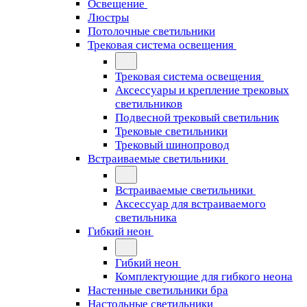
Освещение
Люстры
Потолочные светильники
Трековая система освещения
Трековая система освещения
Аксессуары и крепление трековых
светильников
Подвесной трековый светильник
Трековые светильники
Трековый шинопровод
Встраиваемые светильники
Встраиваемые светильники
Аксессуар для встраиваемого
светильника
Гибкий неон
Гибкий неон
Комплектующие для гибкого неона
Настенные светильники бра
Настольные светильники