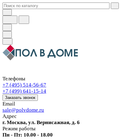
Телефоны
+7 (495) 514-56-67
+7 (499) 641-15-14
Заказать звонок
Email
sale@polvdome.ru
Адрес
г. Москва, ул. Вернисажная, д. 6
Режим работы
Пн - Пт: 10.00 - 18.00