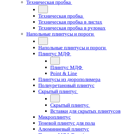
Техническая пробка
Техническая пробка
Техническая пробка в листах
Техническая пробка в рулонах
Напольные плинтусы и пороги
Напольные плинтусы и пороги
Плинтус МДФ
Плинтус МДФ
Point & Line
Плинтусы из дюрополимера
Полиуретановый плинтус
Скрытый плинтус
Скрытый плинтус
Вставки для скрытых плинтусов
Микроплинтус
Теневой плинтус для пола
Алюминиевый плинтус