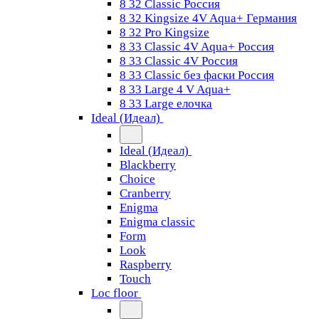
8 32 Classic Россия
8 32 Kingsize 4V Aqua+ Германия
8 32 Pro Kingsize
8 33 Classic 4V Aqua+ Россия
8 33 Classic 4V Россия
8 33 Classic без фаски Россия
8 33 Large 4 V Aqua+
8 33 Large елочка
Ideal (Идеал)
Ideal (Идеал)
Blackberry
Choice
Cranberry
Enigma
Enigma classic
Form
Look
Raspberry
Touch
Loc floor