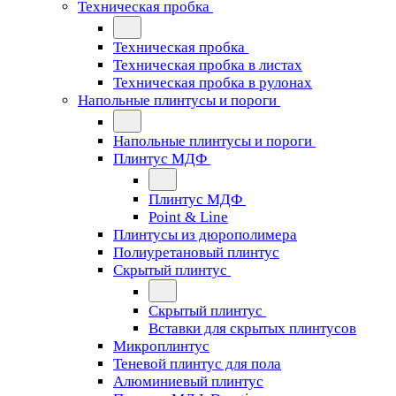
Техническая пробка
Техническая пробка
Техническая пробка в листах
Техническая пробка в рулонах
Напольные плинтусы и пороги
Напольные плинтусы и пороги
Плинтус МДФ
Плинтус МДФ
Point & Line
Плинтусы из дюрополимера
Полиуретановый плинтус
Скрытый плинтус
Скрытый плинтус
Вставки для скрытых плинтусов
Микроплинтус
Теневой плинтус для пола
Алюминиевый плинтус