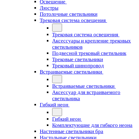
Освещение
Люстры
Потолочные светильники
Трековая система освещения
Трековая система освещения
Аксессуары и крепление трековых
светильников
Подвесной трековый светильник
Трековые светильники
Трековый шинопровод
Встраиваемые светильники
Встраиваемые светильники
Аксессуар для встраиваемого
светильника
Гибкий неон
Гибкий неон
Комплектующие для гибкого неона
Настенные светильники бра
Настольные светильники