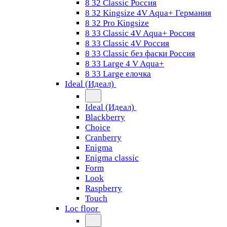
8 32 Classic Россия
8 32 Kingsize 4V Aqua+ Германия
8 32 Pro Kingsize
8 33 Classic 4V Aqua+ Россия
8 33 Classic 4V Россия
8 33 Classic без фаски Россия
8 33 Large 4 V Aqua+
8 33 Large елочка
Ideal (Идеал)
Ideal (Идеал)
Blackberry
Choice
Cranberry
Enigma
Enigma classic
Form
Look
Raspberry
Touch
Loc floor