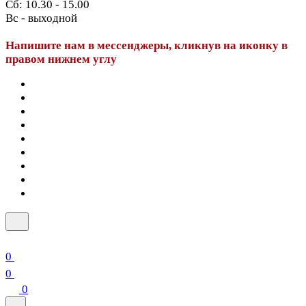
Сб: 10.30 - 15.00
Вс - выходной
Напишите нам в мессенджеры, кликнув на иконку в
правом нижнем углу
0
0
0