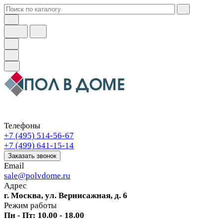
Телефоны
+7 (495) 514-56-67
+7 (499) 641-15-14
Заказать звонок
Email
sale@polvdome.ru
Адрес
г. Москва, ул. Вернисажная, д. 6
Режим работы
Пн - Пт: 10.00 - 18.00