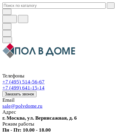
Телефоны
+7 (495) 514-56-67
+7 (499) 641-15-14
Заказать звонок
Email
sale@polvdome.ru
Адрес
г. Москва, ул. Вернисажная, д. 6
Режим работы
Пн - Пт: 10.00 - 18.00