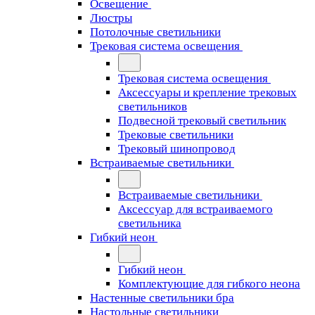
Освещение
Люстры
Потолочные светильники
Трековая система освещения
Трековая система освещения
Аксессуары и крепление трековых
светильников
Подвесной трековый светильник
Трековые светильники
Трековый шинопровод
Встраиваемые светильники
Встраиваемые светильники
Аксессуар для встраиваемого
светильника
Гибкий неон
Гибкий неон
Комплектующие для гибкого неона
Настенные светильники бра
Настольные светильники