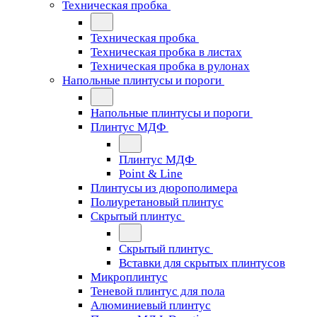
Техническая пробка
Техническая пробка
Техническая пробка в листах
Техническая пробка в рулонах
Напольные плинтусы и пороги
Напольные плинтусы и пороги
Плинтус МДФ
Плинтус МДФ
Point & Line
Плинтусы из дюрополимера
Полиуретановый плинтус
Скрытый плинтус
Скрытый плинтус
Вставки для скрытых плинтусов
Микроплинтус
Теневой плинтус для пола
Алюминиевый плинтус