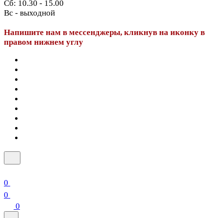
Сб: 10.30 - 15.00
Вс - выходной
Напишите нам в мессенджеры, кликнув на иконку в
правом нижнем углу
0
0
0