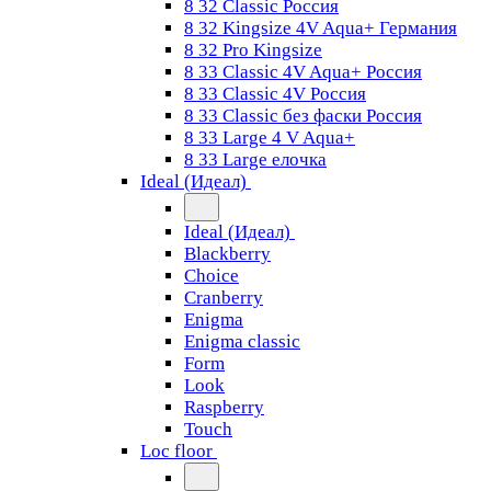
8 32 Classic Россия
8 32 Kingsize 4V Aqua+ Германия
8 32 Pro Kingsize
8 33 Classic 4V Aqua+ Россия
8 33 Classic 4V Россия
8 33 Classic без фаски Россия
8 33 Large 4 V Aqua+
8 33 Large елочка
Ideal (Идеал)
Ideal (Идеал)
Blackberry
Choice
Cranberry
Enigma
Enigma classic
Form
Look
Raspberry
Touch
Loc floor