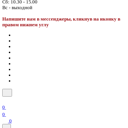
Сб: 10.30 - 15.00
Вс - выходной
Напишите нам в мессенджеры, кликнув на иконку в
правом нижнем углу
0
0
0