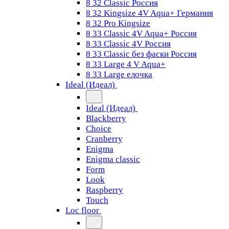
8 32 Classic Россия
8 32 Kingsize 4V Aqua+ Германия
8 32 Pro Kingsize
8 33 Classic 4V Aqua+ Россия
8 33 Classic 4V Россия
8 33 Classic без фаски Россия
8 33 Large 4 V Aqua+
8 33 Large елочка
Ideal (Идеал)
Ideal (Идеал)
Blackberry
Choice
Cranberry
Enigma
Enigma classic
Form
Look
Raspberry
Touch
Loc floor