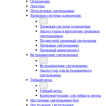
Освещение
Люстры
Потолочные светильники
Трековая система освещения
Трековая система освещения
Аксессуары и крепление трековых
светильников
Подвесной трековый светильник
Трековые светильники
Трековый шинопровод
Встраиваемые светильники
Встраиваемые светильники
Аксессуар для встраиваемого
светильника
Гибкий неон
Гибкий неон
Комплектующие для гибкого неона
Настенные светильники бра
Настольные светильники