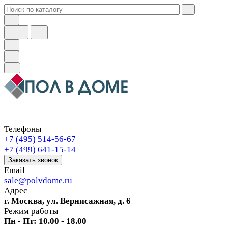
Телефоны
+7 (495) 514-56-67
+7 (499) 641-15-14
Заказать звонок
Email
sale@polvdome.ru
Адрес
г. Москва, ул. Вернисажная, д. 6
Режим работы
Пн - Пт: 10.00 - 18.00