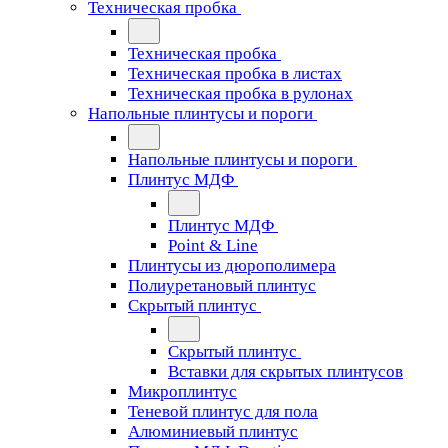
Техническая пробка
Техническая пробка
Техническая пробка в листах
Техническая пробка в рулонах
Напольные плинтусы и пороги
Напольные плинтусы и пороги
Плинтус МДФ
Плинтус МДФ
Point & Line
Плинтусы из дюрополимера
Полиуретановый плинтус
Скрытый плинтус
Скрытый плинтус
Вставки для скрытых плинтусов
Микроплинтус
Теневой плинтус для пола
Алюминиевый плинтус