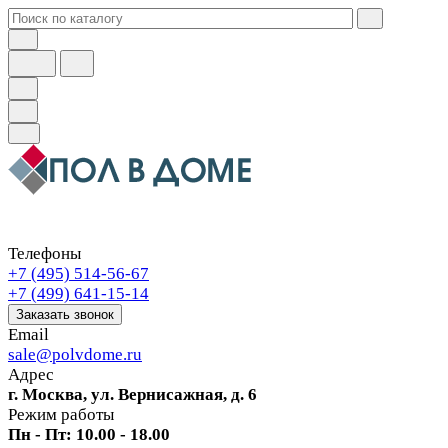
Телефоны
+7 (495) 514-56-67
+7 (499) 641-15-14
Заказать звонок
Email
sale@polvdome.ru
Адрес
г. Москва, ул. Вернисажная, д. 6
Режим работы
Пн - Пт: 10.00 - 18.00