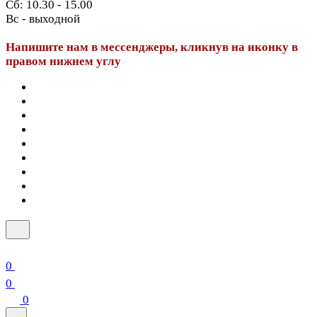
Сб: 10.30 - 15.00
Вс - выходной
Напишите нам в мессенджеры, кликнув на иконку в
правом нижнем углу
0
0
0