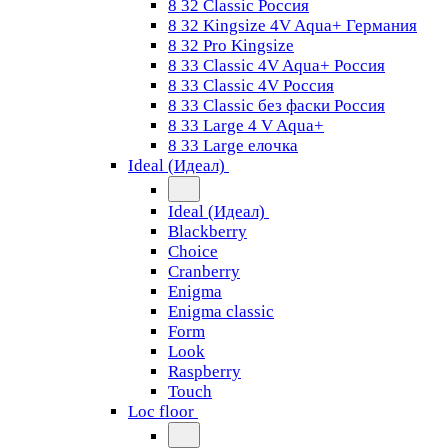
8 32 Classic Россия
8 32 Kingsize 4V Aqua+ Германия
8 32 Pro Kingsize
8 33 Classic 4V Aqua+ Россия
8 33 Classic 4V Россия
8 33 Classic без фаски Россия
8 33 Large 4 V Aqua+
8 33 Large елочка
Ideal (Идеал)
Ideal (Идеал)
Blackberry
Choice
Cranberry
Enigma
Enigma classic
Form
Look
Raspberry
Touch
Loc floor