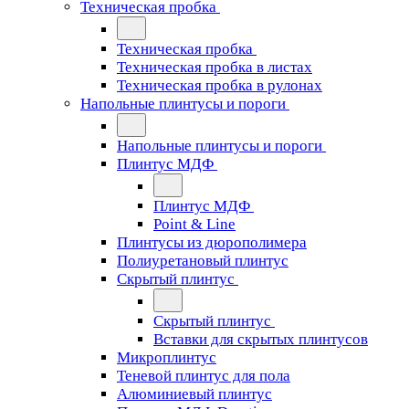
Техническая пробка
Техническая пробка
Техническая пробка в листах
Техническая пробка в рулонах
Напольные плинтусы и пороги
Напольные плинтусы и пороги
Плинтус МДФ
Плинтус МДФ
Point & Line
Плинтусы из дюрополимера
Полиуретановый плинтус
Скрытый плинтус
Скрытый плинтус
Вставки для скрытых плинтусов
Микроплинтус
Теневой плинтус для пола
Алюминиевый плинтус