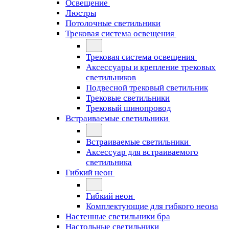
Освещение
Люстры
Потолочные светильники
Трековая система освещения
Трековая система освещения
Аксессуары и крепление трековых
светильников
Подвесной трековый светильник
Трековые светильники
Трековый шинопровод
Встраиваемые светильники
Встраиваемые светильники
Аксессуар для встраиваемого
светильника
Гибкий неон
Гибкий неон
Комплектующие для гибкого неона
Настенные светильники бра
Настольные светильники