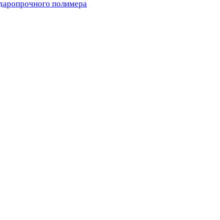
ударопрочного полимера