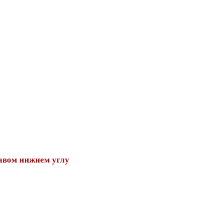
авом нижнем углу