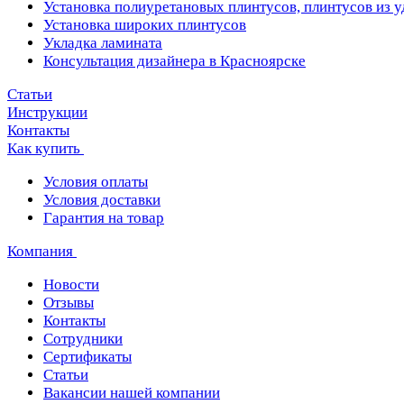
Установка полиуретановых плинтусов, плинтусов из 
Установка широких плинтусов
Укладка ламината
Консультация дизайнера в Красноярске
Статьи
Инструкции
Контакты
Как купить
Условия оплаты
Условия доставки
Гарантия на товар
Компания
Новости
Отзывы
Контакты
Сотрудники
Сертификаты
Статьи
Вакансии нашей компании