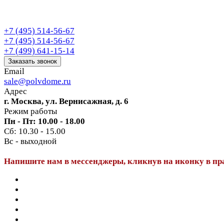
+7 (495) 514-56-67
+7 (495) 514-56-67
+7 (499) 641-15-14
Заказать звонок
Email
sale@polvdome.ru
Адрес
г. Москва, ул. Вернисажная, д. 6
Режим работы
Пн - Пт: 10.00 - 18.00
Сб: 10.30 - 15.00
Вс - выходной
Напишите нам в мессенджеры, кликнув на иконку в пр