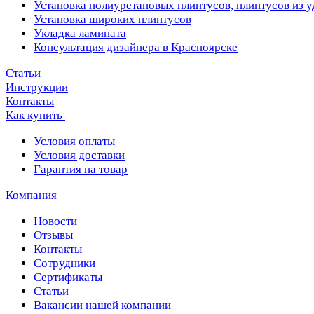
Установка полиуретановых плинтусов, плинтусов из 
Установка широких плинтусов
Укладка ламината
Консультация дизайнера в Красноярске
Статьи
Инструкции
Контакты
Как купить
Условия оплаты
Условия доставки
Гарантия на товар
Компания
Новости
Отзывы
Контакты
Сотрудники
Сертификаты
Статьи
Вакансии нашей компании