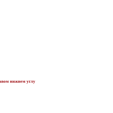
авом нижнем углу