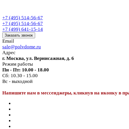
+7 (495) 514-56-67
+7 (495) 514-56-67
+7 (499) 641-15-14
Заказать звонок
Email
sale@polvdome.ru
Адрес
г. Москва, ул. Вернисажная, д. 6
Режим работы
Пн - Пт: 10.00 - 18.00
Сб: 10.30 - 15.00
Вс - выходной
Напишите нам в мессенджеры, кликнув на иконку в пр