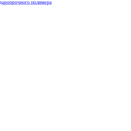
ударопрочного полимера