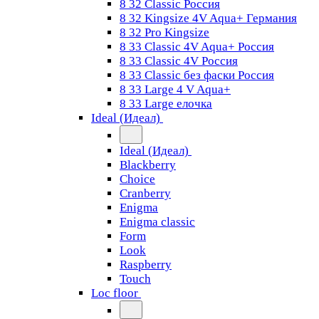
8 32 Classic Россия
8 32 Kingsize 4V Aqua+ Германия
8 32 Pro Kingsize
8 33 Classic 4V Aqua+ Россия
8 33 Classic 4V Россия
8 33 Classic без фаски Россия
8 33 Large 4 V Aqua+
8 33 Large елочка
Ideal (Идеал)
Ideal (Идеал)
Blackberry
Choice
Cranberry
Enigma
Enigma classic
Form
Look
Raspberry
Touch
Loc floor