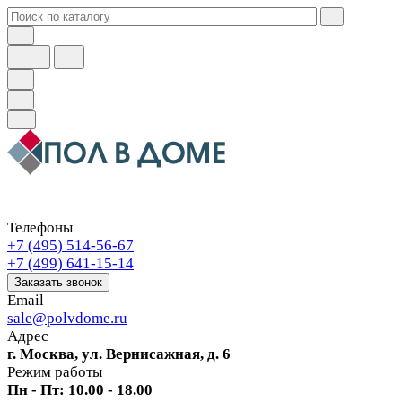
Телефоны
+7 (495) 514-56-67
+7 (499) 641-15-14
Заказать звонок
Email
sale@polvdome.ru
Адрес
г. Москва, ул. Вернисажная, д. 6
Режим работы
Пн - Пт: 10.00 - 18.00