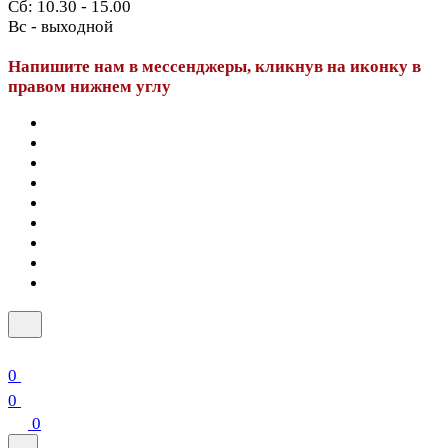
Сб: 10.30 - 15.00
Вс - выходной
Напишите нам в мессенджеры, кликнув на иконку в
правом нижнем углу
0
0
0