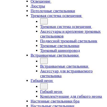
Освещение
Люстры
Потолочные светильники
Трековая система освещения
Трековая система освещения
Аксессуары и крепление трековых
светильников
Подвесной трековый светильник
Трековые светильники
Трековый шинопровод
Встраиваемые светильники
Встраиваемые светильники
Аксессуар для встраиваемого
светильника
Гибкий неон
Гибкий неон
Комплектующие для гибкого неона
Настенные светильники бра
Настольные светильники