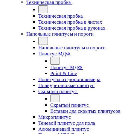
Техническая пробка
Техническая пробка
Техническая пробка в листах
Техническая пробка в рулонах
Напольные плинтусы и пороги
Напольные плинтусы и пороги
Плинтус МДФ
Плинтус МДФ
Point & Line
Плинтусы из дюрополимера
Полиуретановый плинтус
Скрытый плинтус
Скрытый плинтус
Вставки для скрытых плинтусов
Микроплинтус
Теневой плинтус для пола
Алюминиевый плинтус